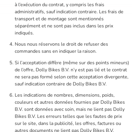
à l’exécution du contrat, y compris les frais
administratifs, sauf indication contraire. Les frais de
transport et de montage sont mentionnés
séparément et ne sont pas inclus dans les prix
indiqués.
Nous nous réservons le droit de refuser des
commandes sans en indiquer la raison.
Si l’acceptation diffère (même sur des points mineurs)
de l’offre, Dolly Bikes B.V. n’y est pas lié et le contrat
ne sera pas formé selon cette acceptation divergente,
sauf indication contraire de Dolly Bikes B.V.
Les indications de nombres, dimensions, poids,
couleurs et autres données fournies par Dolly Bikes
B.V. sont données avec soin, mais ne lient pas Dolly
Bikes B.V. Les erreurs telles que les fautes de prix
sur le site, dans la publicité, les offres, factures ou
autres documents ne lient pas Dolly Bikes B.V.