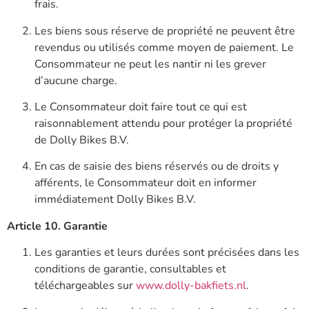
frais.
Les biens sous réserve de propriété ne peuvent être
revendus ou utilisés comme moyen de paiement. Le
Consommateur ne peut les nantir ni les grever
d’aucune charge.
Le Consommateur doit faire tout ce qui est
raisonnablement attendu pour protéger la propriété
de Dolly Bikes B.V.
En cas de saisie des biens réservés ou de droits y
afférents, le Consommateur doit en informer
immédiatement Dolly Bikes B.V.
Article 10. Garantie
Les garanties et leurs durées sont précisées dans les
conditions de garantie, consultables et
téléchargeables sur
www.dolly-bakfiets.nl
.