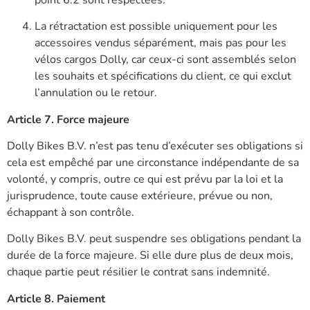
La rétractation est possible uniquement pour les
accessoires vendus séparément, mais pas pour les
vélos cargos Dolly, car ceux-ci sont assemblés selon
les souhaits et spécifications du client, ce qui exclut
l’annulation ou le retour.
Article 7. Force majeure
Dolly Bikes B.V. n’est pas tenu d’exécuter ses obligations si
cela est empêché par une circonstance indépendante de sa
volonté, y compris, outre ce qui est prévu par la loi et la
jurisprudence, toute cause extérieure, prévue ou non,
échappant à son contrôle.
Dolly Bikes B.V. peut suspendre ses obligations pendant la
durée de la force majeure. Si elle dure plus de deux mois,
chaque partie peut résilier le contrat sans indemnité.
Article 8. Paiement