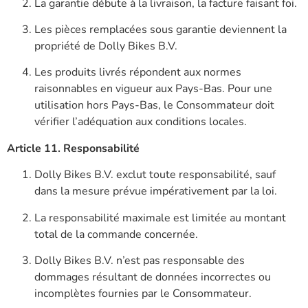
La garantie débute à la livraison, la facture faisant foi.
Les pièces remplacées sous garantie deviennent la
propriété de Dolly Bikes B.V.
Les produits livrés répondent aux normes
raisonnables en vigueur aux Pays-Bas. Pour une
utilisation hors Pays-Bas, le Consommateur doit
vérifier l’adéquation aux conditions locales.
Article 11. Responsabilité
Dolly Bikes B.V. exclut toute responsabilité, sauf
dans la mesure prévue impérativement par la loi.
La responsabilité maximale est limitée au montant
total de la commande concernée.
Dolly Bikes B.V. n’est pas responsable des
dommages résultant de données incorrectes ou
incomplètes fournies par le Consommateur.