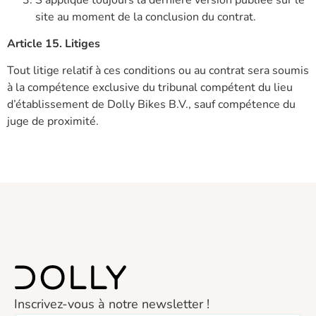
site au moment de la conclusion du contrat.
Article 15. Litiges
Tout litige relatif à ces conditions ou au contrat sera soumis
à la compétence exclusive du tribunal compétent du lieu
d’établissement de Dolly Bikes B.V., sauf compétence du
juge de proximité.
Inscrivez-vous à notre newsletter !