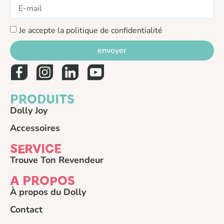
Je accepte la politique de confidentialité
envoyer
PRODUITS
Dolly Joy
Accessoires
SERVICE
Trouve Ton Revendeur
A PROPOS
À propos du Dolly
Contact