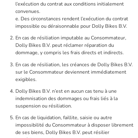
l’exécution du contrat aux conditions initialement
convenues.
e. Des circonstances rendent l’exécution du contrat
impossible ou déraisonnable pour Dolly Bikes B.V.
En cas de résiliation imputable au Consommateur,
Dolly Bikes B.V. peut réclamer réparation du
dommage, y compris les frais directs et indirects.
En cas de résiliation, les créances de Dolly Bikes B.V.
sur le Consommateur deviennent immédiatement
exigibles.
Dolly Bikes B.V. n’est en aucun cas tenu à une
indemnisation des dommages ou frais liés à la
suspension ou résiliation.
En cas de liquidation, faillite, saisie ou autre
impossibilité du Consommateur à disposer librement
de ses biens, Dolly Bikes B.V. peut résilier