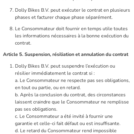
Dolly Bikes B.V. peut exécuter le contrat en plusieurs
phases et facturer chaque phase séparément.
Le Consommateur doit fournir en temps utile toutes
les informations nécessaires à la bonne exécution du
contrat.
Article 5. Suspension, résiliation et annulation du contrat
Dolly Bikes B.V. peut suspendre l’exécution ou
résilier immédiatement le contrat si :
a. Le Consommateur ne respecte pas ses obligations,
en tout ou partie, ou en retard.
b. Après la conclusion du contrat, des circonstances
laissent craindre que le Consommateur ne remplisse
pas ses obligations.
c. Le Consommateur a été invité à fournir une
garantie et celle-ci fait défaut ou est insuffisante.
d. Le retard du Consommateur rend impossible