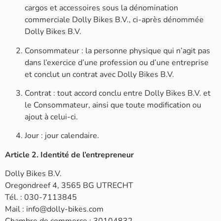
cargos et accessoires sous la dénomination
commerciale Dolly Bikes B.V., ci-après dénommée
Dolly Bikes B.V.
Consommateur : la personne physique qui n’agit pas
dans l’exercice d’une profession ou d’une entreprise
et conclut un contrat avec Dolly Bikes B.V.
Contrat : tout accord conclu entre Dolly Bikes B.V. et
le Consommateur, ainsi que toute modification ou
ajout à celui-ci.
Jour : jour calendaire.
Article 2. Identité de l’entrepreneur
Dolly Bikes B.V.
Oregondreef 4, 3565 BG UTRECHT
Tél. : 030-7113845
Mail :
info@dolly-bikes.com