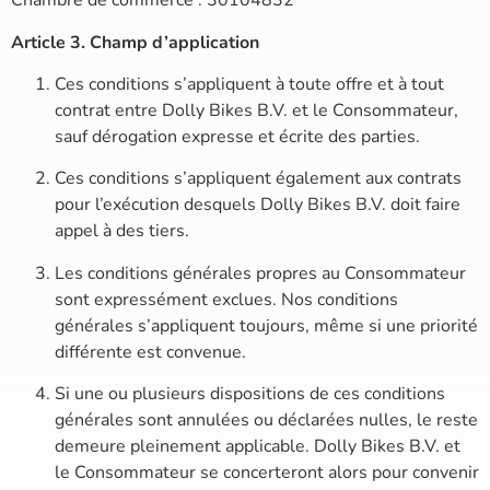
Chambre de commerce : 30104832
Article 3. Champ d’application
Ces conditions s’appliquent à toute offre et à tout
contrat entre Dolly Bikes B.V. et le Consommateur,
sauf dérogation expresse et écrite des parties.
Ces conditions s’appliquent également aux contrats
pour l’exécution desquels Dolly Bikes B.V. doit faire
appel à des tiers.
Les conditions générales propres au Consommateur
sont expressément exclues. Nos conditions
générales s’appliquent toujours, même si une priorité
différente est convenue.
Si une ou plusieurs dispositions de ces conditions
générales sont annulées ou déclarées nulles, le reste
demeure pleinement applicable. Dolly Bikes B.V. et
le Consommateur se concerteront alors pour convenir