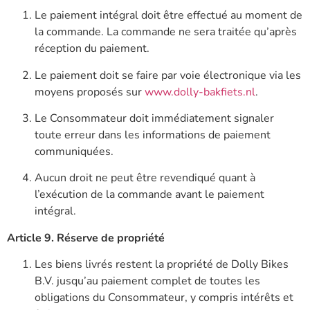
Le paiement intégral doit être effectué au moment de
la commande. La commande ne sera traitée qu’après
réception du paiement.
Le paiement doit se faire par voie électronique via les
moyens proposés sur
www.dolly-bakfiets.nl
.
Le Consommateur doit immédiatement signaler
toute erreur dans les informations de paiement
communiquées.
Aucun droit ne peut être revendiqué quant à
l’exécution de la commande avant le paiement
intégral.
Article 9. Réserve de propriété
Les biens livrés restent la propriété de Dolly Bikes
B.V. jusqu’au paiement complet de toutes les
obligations du Consommateur, y compris intérêts et