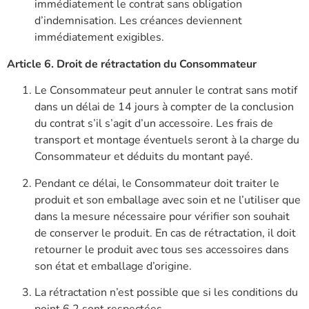
immédiatement le contrat sans obligation
d’indemnisation. Les créances deviennent
immédiatement exigibles.
Article 6. Droit de rétractation du Consommateur
Le Consommateur peut annuler le contrat sans motif
dans un délai de 14 jours à compter de la conclusion
du contrat s’il s’agit d’un accessoire. Les frais de
transport et montage éventuels seront à la charge du
Consommateur et déduits du montant payé.
Pendant ce délai, le Consommateur doit traiter le
produit et son emballage avec soin et ne l’utiliser que
dans la mesure nécessaire pour vérifier son souhait
de conserver le produit. En cas de rétractation, il doit
retourner le produit avec tous ses accessoires dans
son état et emballage d’origine.
La rétractation n’est possible que si les conditions du
point 6.2 sont respectées.