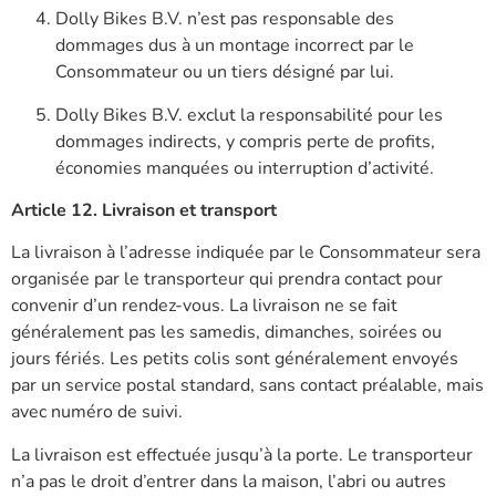
Dolly Bikes B.V. n’est pas responsable des
dommages dus à un montage incorrect par le
Consommateur ou un tiers désigné par lui.
Dolly Bikes B.V. exclut la responsabilité pour les
dommages indirects, y compris perte de profits,
économies manquées ou interruption d’activité.
Article 12. Livraison et transport
La livraison à l’adresse indiquée par le Consommateur sera
organisée par le transporteur qui prendra contact pour
convenir d’un rendez-vous. La livraison ne se fait
généralement pas les samedis, dimanches, soirées ou
jours fériés. Les petits colis sont généralement envoyés
par un service postal standard, sans contact préalable, mais
avec numéro de suivi.
La livraison est effectuée jusqu’à la porte. Le transporteur
n’a pas le droit d’entrer dans la maison, l’abri ou autres