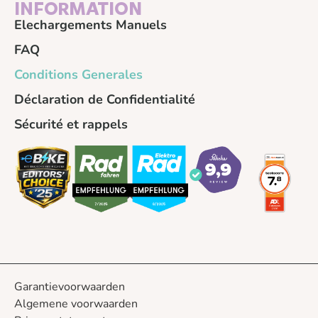
INFORMATION
Elechargements Manuels
FAQ
Conditions Generales
Déclaration de Confidentialité
Sécurité et rappels
Garantievoorwaarden
Algemene voorwaarden