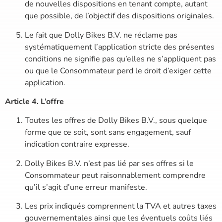
de nouvelles dispositions en tenant compte, autant
que possible, de l’objectif des dispositions originales.
Le fait que Dolly Bikes B.V. ne réclame pas
systématiquement l’application stricte des présentes
conditions ne signifie pas qu’elles ne s’appliquent pas
ou que le Consommateur perd le droit d’exiger cette
application.
Article 4. L’offre
Toutes les offres de Dolly Bikes B.V., sous quelque
forme que ce soit, sont sans engagement, sauf
indication contraire expresse.
Dolly Bikes B.V. n’est pas lié par ses offres si le
Consommateur peut raisonnablement comprendre
qu’il s’agit d’une erreur manifeste.
Les prix indiqués comprennent la TVA et autres taxes
gouvernementales ainsi que les éventuels coûts liés