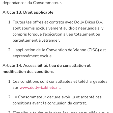
dépendances du Consommateur.
Article 13. Droit applicable
Toutes les offres et contrats avec Dolly Bikes B.V.
sont soumis exclusivement au droit néerlandais, y
compris lorsque l’exécution a lieu totalement ou
partiellement à l’étranger.
L’application de la Convention de Vienne (CISG) est
expressément exclue.
Article 14. Accessibilité, lieu de consultation et
modification des conditions
Ces conditions sont consultables et téléchargeables
sur
www.dolly-bakfiets.nl
.
Le Consommateur déclare avoir lu et accepté ces
conditions avant la conclusion du contrat.
S’applique toujours la dernière version publiée sur le