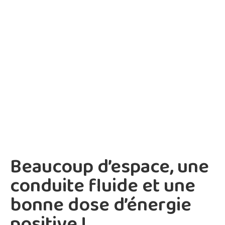
Beaucoup d’espace, une
conduite fluide et une
bonne dose d’énergie
positive !