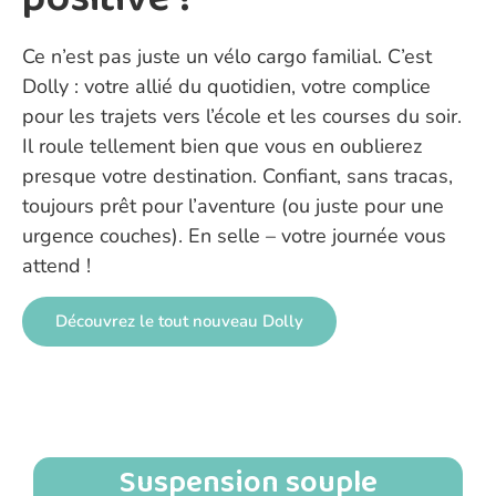
Ce n’est pas juste un vélo cargo familial. C’est
Dolly : votre allié du quotidien, votre complice
pour les trajets vers l’école et les courses du soir.
Il roule tellement bien que vous en oublierez
presque votre destination. Confiant, sans tracas,
toujours prêt pour l’aventure (ou juste pour une
urgence couches). En selle – votre journée vous
attend !
Découvrez le tout nouveau Dolly
Suspension souple