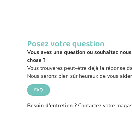
Posez votre question
Vous avez une question ou souhaitez nous 
chose ?
Vous trouverez peut-être déjà la réponse d
Nous serons bien sûr heureux de vous aide
FAQ
Besoin d’entretien ?
Contactez votre magas