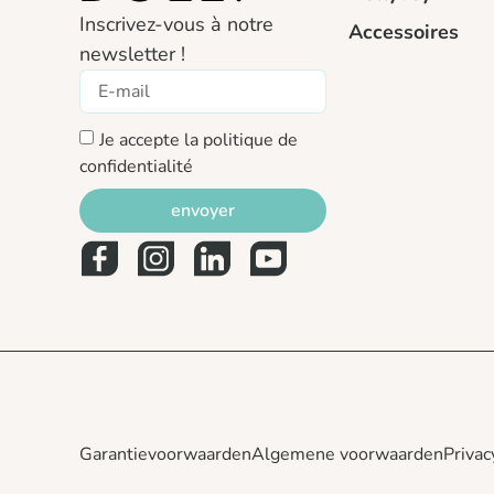
Inscrivez-vous à notre
Accessoires
newsletter !
Je accepte la politique de
confidentialité
envoyer
Garantievoorwaarden
Algemene voorwaarden
Privac