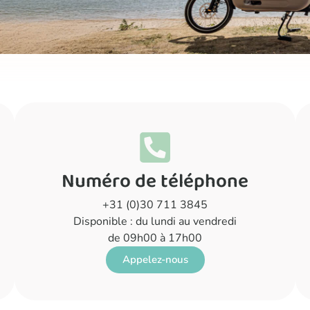
Numéro de téléphone
+31 (0)30 711 3845
Disponible : du lundi au vendredi
de 09h00 à 17h00
Appelez-nous