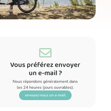
Vous préférez envoyer
un e-mail ?
Nous répondons généralement dans
les 24 heures (jours ouvrables).
envoyez-nous un e-mail