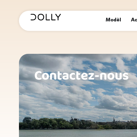
Modèl
Ac
Contactez-nous