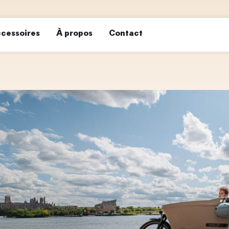
cessoires
À propos
Contact