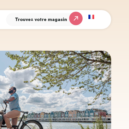
Trouvez votre magasin