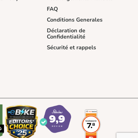
FAQ
Conditions Generales
Déclaration de
Confidentialité
Sécurité et rappels