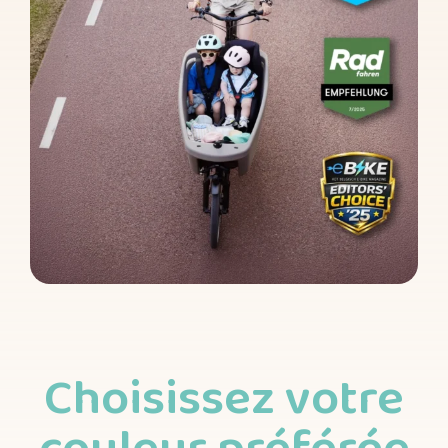
Choisissez votre