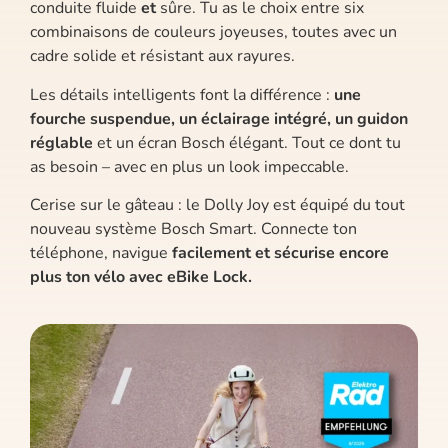
conduite fluide
et
sûre. Tu as le choix entre six
combinaisons de couleurs joyeuses, toutes avec un
cadre solide et résistant aux rayures.
Les détails intelligents font la différence :
une
fourche suspendue, un éclairage intégré, un guidon
réglable
et un écran Bosch élégant. Tout ce dont tu
as besoin – avec en plus un look impeccable.
Cerise sur le gâteau : le Dolly Joy est équipé du tout
nouveau système Bosch Smart. Connecte ton
téléphone, navigue
facilement et sécurise encore
plus ton vélo avec eBike Lock.