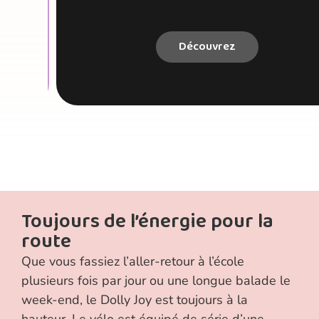
Découvrez
Toujours de l’énergie pour la
route
Que vous fassiez l’aller-retour à l’école
plusieurs fois par jour ou une longue balade le
week-end, le Dolly Joy est toujours à la
hauteur. Le vélo est équipé de série d’une