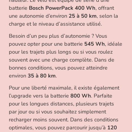
batterie
Bosch PowerPack 400 Wh
, offrant
une autonomie d’environ
25 à 50 km
, selon la
charge et le niveau d’assistance utilisé.
Besoin d’un peu plus d’autonomie ? Vous
pouvez opter pour une batterie
545 Wh
, idéale
pour les trajets plus longs ou si vous roulez
souvent avec une charge complète. Dans de
bonnes conditions, vous pouvez atteindre
environ
35 à 80 km
.
Pour une liberté maximale, il existe également
l’upgrade vers la batterie
800 Wh
. Parfaite
pour les longues distances, plusieurs trajets
par jour ou si vous souhaitez simplement
recharger moins souvent. Dans des conditions
optimales, vous pouvez parcourir jusqu’à
120