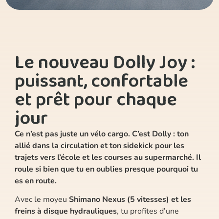
Le nouveau Dolly Joy :
puissant, confortable
et prêt pour chaque
jour
Ce n’est pas juste un vélo cargo. C’est Dolly : ton
allié dans la circulation et ton sidekick pour les
trajets vers l’école et les courses au supermarché. Il
roule si bien que tu en oublies presque pourquoi tu
es en route.
Avec le moyeu
Shimano Nexus (5 vitesses) et les
freins à disque hydrauliques
, tu profites d’une