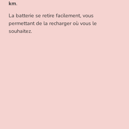
km
.
La batterie se retire facilement, vous
permettant de la recharger où vous le
souhaitez.