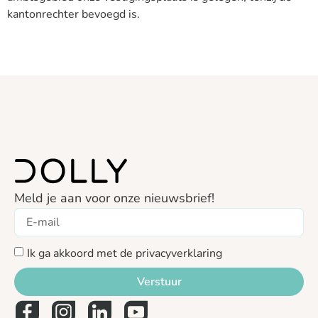
kantonrechter bevoegd is.
Meld je aan voor onze nieuwsbrief!
Ik ga akkoord met de privacyverklaring
Verstuur