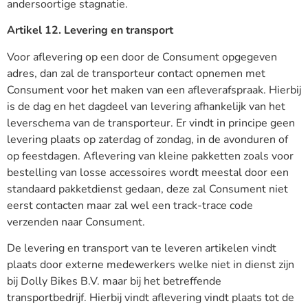
andersoortige stagnatie.
Artikel 12. Levering en transport
Voor aflevering op een door de Consument opgegeven
adres, dan zal de transporteur contact opnemen met
Consument voor het maken van een afleverafspraak. Hierbij
is de dag en het dagdeel van levering afhankelijk van het
leverschema van de transporteur. Er vindt in principe geen
levering plaats op zaterdag of zondag, in de avonduren of
op feestdagen. Aflevering van kleine pakketten zoals voor
bestelling van losse accessoires wordt meestal door een
standaard pakketdienst gedaan, deze zal Consument niet
eerst contacten maar zal wel een track-trace code
verzenden naar Consument.
De levering en transport van te leveren artikelen vindt
plaats door externe medewerkers welke niet in dienst zijn
bij Dolly Bikes B.V. maar bij het betreffende
transportbedrijf. Hierbij vindt aflevering vindt plaats tot de