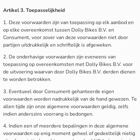
Artikel 3. Toepasselijkheid
1. Deze voorwaarden zijn van toepassing op elk aanbod en
op elke overeenkomst tussen Dolly Bikes B.V. en
Consument, voor zover van deze voorwaarden niet door
partijen uitdrukkelijk en schriftelijk is afgeweken.
2. De onderhavige voorwaarden zijn eveneens van
toepassing op overeenkomsten met Dolly Bikes B.V. voor
de uitvoering waarvan door Dolly Bikes B.V. derden dienen
te worden betrokken.
3. Eventueel door Consument gehanteerde eigen
voorwaarden worden nadrukkelijk van de hand gewezen. Te
allen tijde zijn onze algemene voorwaarden geldig, zelfs
indien anderszins voorrang is bedongen.
4. Indien een of meerdere bepalingen in deze algemene
voorwaarden op enig moment geheel of gedeeltelijk nietig