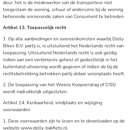
deur, het is de medewerker van de transporteur niet
toegestaan de woning, schuur of anderszins bij de woning
behorende onroerende zaken van Consument te betreden.
Artikel 13. Toepasselijk recht
1. Op alle aanbiedingen en overeenkomsten waarbij Dolly
Bikes B.V. partij is, is uitsluitend het Nederlands recht van
toepassing. Uitsluitend Nederlands recht is ook geldig
indien aan een verbintenis geheel of gedeeltelijk in het
buitenland uitvoering wordt gegeven of indien de bij de
rechtsbetrekking betrokken partij aldaar woonplaats heeft.
2. De toepassing van het Weens Koopverdrag of CISG
wordt nadrukkelijk uitgesloten.
Artikel 14. Kenbaarheid, vindplaats en wijziging
voorwaarden
1. Deze voorwaarden zijn te lezen en te downloaden op de
website www.dolly-bakfiets.nl.