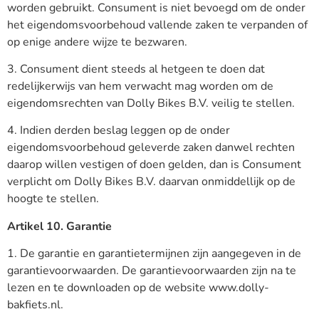
worden gebruikt. Consument is niet bevoegd om de onder
het eigendomsvoorbehoud vallende zaken te verpanden of
op enige andere wijze te bezwaren.
3. Consument dient steeds al hetgeen te doen dat
redelijkerwijs van hem verwacht mag worden om de
eigendomsrechten van Dolly Bikes B.V. veilig te stellen.
4. Indien derden beslag leggen op de onder
eigendomsvoorbehoud geleverde zaken danwel rechten
daarop willen vestigen of doen gelden, dan is Consument
verplicht om Dolly Bikes B.V. daarvan onmiddellijk op de
hoogte te stellen.
Artikel 10. Garantie
1. De garantie en garantietermijnen zijn aangegeven in de
garantievoorwaarden. De garantievoorwaarden zijn na te
lezen en te downloaden op de website www.dolly-
bakfiets.nl.