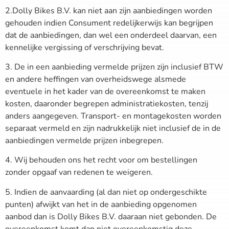
2.Dolly Bikes B.V. kan niet aan zijn aanbiedingen worden
gehouden indien Consument redelijkerwijs kan begrijpen
dat de aanbiedingen, dan wel een onderdeel daarvan, een
kennelijke vergissing of verschrijving bevat.
3. De in een aanbieding vermelde prijzen zijn inclusief BTW
en andere heffingen van overheidswege alsmede
eventuele in het kader van de overeenkomst te maken
kosten, daaronder begrepen administratiekosten, tenzij
anders aangegeven. Transport- en montagekosten worden
separaat vermeld en zijn nadrukkelijk niet inclusief de in de
aanbiedingen vermelde prijzen inbegrepen.
4. Wij behouden ons het recht voor om bestellingen
zonder opgaaf van redenen te weigeren.
5. Indien de aanvaarding (al dan niet op ondergeschikte
punten) afwijkt van het in de aanbieding opgenomen
aanbod dan is Dolly Bikes B.V. daaraan niet gebonden. De
overeenkomst komt dan niet overeenkomstig deze