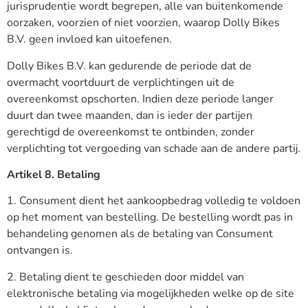
jurisprudentie wordt begrepen, alle van buitenkomende
oorzaken, voorzien of niet voorzien, waarop Dolly Bikes
B.V. geen invloed kan uitoefenen.
Dolly Bikes B.V. kan gedurende de periode dat de
overmacht voortduurt de verplichtingen uit de
overeenkomst opschorten. Indien deze periode langer
duurt dan twee maanden, dan is ieder der partijen
gerechtigd de overeenkomst te ontbinden, zonder
verplichting tot vergoeding van schade aan de andere partij.
Artikel 8. Betaling
1. Consument dient het aankoopbedrag volledig te voldoen
op het moment van bestelling. De bestelling wordt pas in
behandeling genomen als de betaling van Consument
ontvangen is.
2. Betaling dient te geschieden door middel van
elektronische betaling via mogelijkheden welke op de site