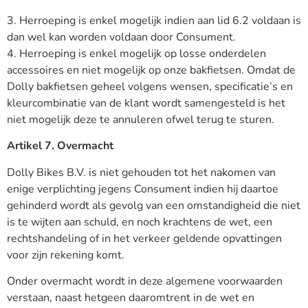
3. Herroeping is enkel mogelijk indien aan lid 6.2 voldaan is
dan wel kan worden voldaan door Consument.
4. Herroeping is enkel mogelijk op losse onderdelen
accessoires en niet mogelijk op onze bakfietsen. Omdat de
Dolly bakfietsen geheel volgens wensen, specificatie’s en
kleurcombinatie van de klant wordt samengesteld is het
niet mogelijk deze te annuleren ofwel terug te sturen.
Artikel 7. Overmacht
Dolly Bikes B.V. is niet gehouden tot het nakomen van
enige verplichting jegens Consument indien hij daartoe
gehinderd wordt als gevolg van een omstandigheid die niet
is te wijten aan schuld, en noch krachtens de wet, een
rechtshandeling of in het verkeer geldende opvattingen
voor zijn rekening komt.
Onder overmacht wordt in deze algemene voorwaarden
verstaan, naast hetgeen daaromtrent in de wet en