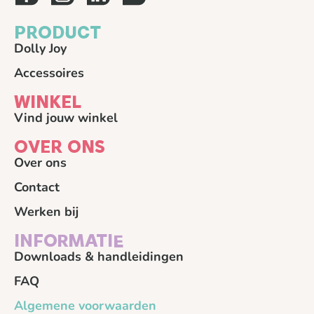
PRODUCT
Dolly Joy
Accessoires
WINKEL
Vind jouw winkel
OVER ONS
Over ons
Contact
Werken bij
INFORMATIE
Downloads & handleidingen
FAQ
Algemene voorwaarden