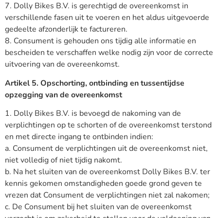
7. Dolly Bikes B.V. is gerechtigd de overeenkomst in
verschillende fasen uit te voeren en het aldus uitgevoerde
gedeelte afzonderlijk te factureren.
8. Consument is gehouden ons tijdig alle informatie en
bescheiden te verschaffen welke nodig zijn voor de correcte
uitvoering van de overeenkomst.
Artikel 5. Opschorting, ontbinding en tussentijdse
opzegging van de
overeenkomst
1. Dolly Bikes B.V. is bevoegd de nakoming van de
verplichtingen op te schorten of de overeenkomst terstond
en met directe ingang te ontbinden indien:
a. Consument de verplichtingen uit de overeenkomst niet,
niet volledig of niet tijdig nakomt.
b. Na het sluiten van de overeenkomst Dolly Bikes B.V. ter
kennis gekomen omstandigheden goede grond geven te
vrezen dat Consument de verplichtingen niet zal nakomen;
c. De Consument bij het sluiten van de overeenkomst