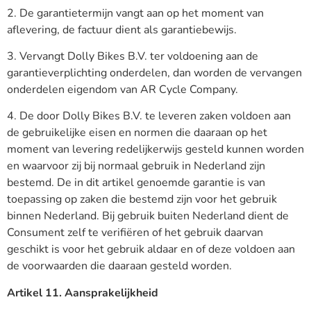
2. De garantietermijn vangt aan op het moment van
aflevering, de factuur dient als garantiebewijs.
3. Vervangt Dolly Bikes B.V. ter voldoening aan de
garantieverplichting onderdelen, dan worden de vervangen
onderdelen eigendom van AR Cycle Company.
4. De door Dolly Bikes B.V. te leveren zaken voldoen aan
de gebruikelijke eisen en normen die daaraan op het
moment van levering redelijkerwijs gesteld kunnen worden
en waarvoor zij bij normaal gebruik in Nederland zijn
bestemd. De in dit artikel genoemde garantie is van
toepassing op zaken die bestemd zijn voor het gebruik
binnen Nederland. Bij gebruik buiten Nederland dient de
Consument zelf te verifiëren of het gebruik daarvan
geschikt is voor het gebruik aldaar en of deze voldoen aan
de voorwaarden die daaraan gesteld worden.
Artikel 11. Aansprakelijkheid