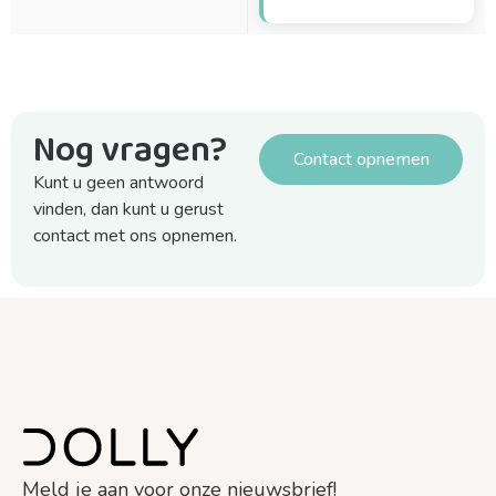
Nog vragen?
Contact opnemen
Kunt u geen antwoord
vinden, dan kunt u gerust
contact met ons opnemen.
Meld je aan voor onze nieuwsbrief!