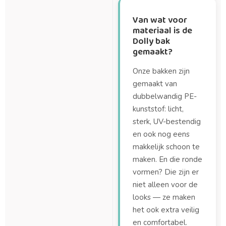
Van wat voor
materiaal is de
Dolly bak
gemaakt?
Onze bakken zijn
gemaakt van
dubbelwandig PE-
kunststof: licht,
sterk, UV-bestendig
en ook nog eens
makkelijk schoon te
maken. En die ronde
vormen? Die zijn er
niet alleen voor de
looks — ze maken
het ook extra veilig
en comfortabel.