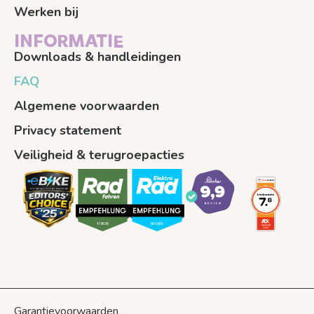
Werken bij
INFORMATIE
Downloads & handleidingen
FAQ
Algemene voorwaarden
Privacy statement
Veiligheid & terugroepacties
Garantievoorwaarden