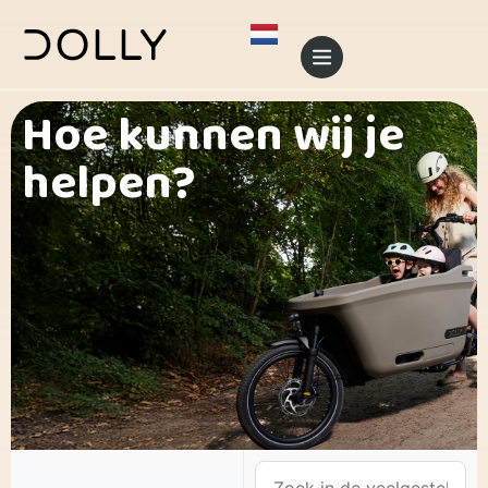
Hoe kunnen wij je
helpen?