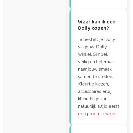
Waar kan ik een
Dolly kopen?
Je bestelt je Dolly
via jouw Dolly
winkel. Simpel,
veilig en helemaal
naar jouw smaak
samen te stellen.
Kleurtje kiezen,
accessoires erbij,
klaar! En je kunt
natuurlijk altijd eerst
een proefrit maken
.