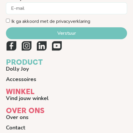
Ik ga akkoord met de privacyverklaring
Verstuur
PRODUCT
Dolly Joy
Accessoires
WINKEL
Vind jouw winkel
OVER ONS
Over ons
Contact