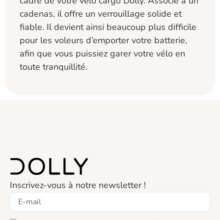
cadre de votre vélo cargo Dolly. Associé à un
cadenas, il offre un verrouillage solide et
fiable. Il devient ainsi beaucoup plus difficile
pour les voleurs d’emporter votre batterie,
afin que vous puissiez garer votre vélo en
toute tranquillité.
Inscrivez-vous à notre newsletter !