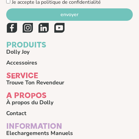
Je accepte la politique de confidentialité
envoyer
PRODUITS
Dolly Joy
Accessoires
SERVICE
Trouve Ton Revendeur
A PROPOS
À propos du Dolly
Contact
INFORMATION
Elechargements Manuels