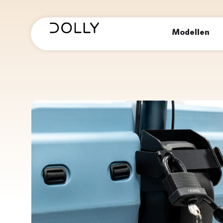
Modellen