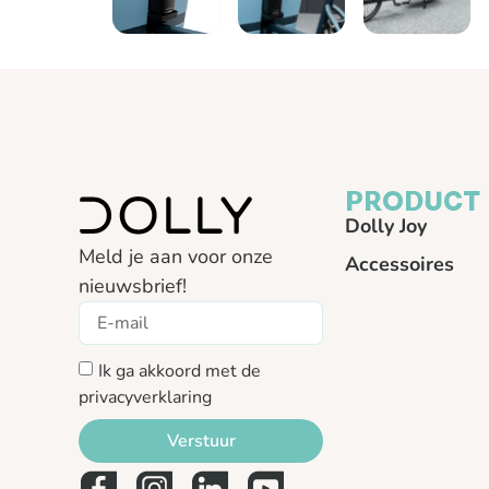
PRODUCT
Dolly Joy
Meld je aan voor onze
Accessoires
nieuwsbrief!
Ik ga akkoord met de
privacyverklaring
Verstuur