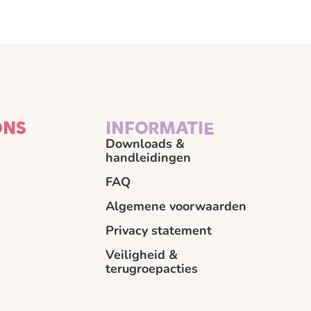
ONS
INFORMATIE
Downloads &
handleidingen
FAQ
Algemene voorwaarden
Privacy statement
Veiligheid &
terugroepacties