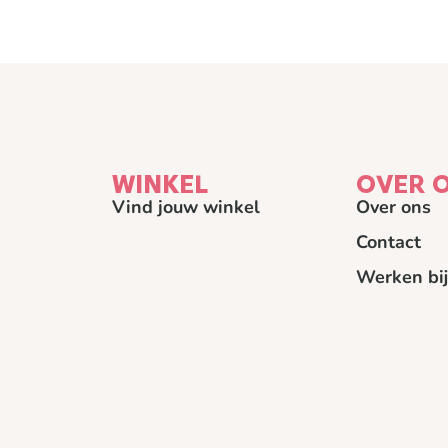
WINKEL
OVER 
Vind jouw winkel
Over ons
Contact
Werken bij