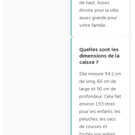
de haut. Assez
étroite pour la ville,
assez grande pour
votre famille.
Quelles sont les
dimensions de la
caisse ?
Elle mesure 94,2 cm
de long, 60 cm de
large et 50 cm de
profondeur. Cela fait
environ 193 litres
pour les enfants, les
peluches, les sacs
de courses et
toutes vos autres