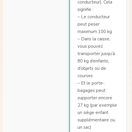
conducteur). Cela
signifie :
– Le conducteur
peut peser
maximum 100 kg
– Dans la caisse,
vous pouvez
transporter jusqu’à
80 kg d’enfants,
d’objets ou de
courses
– Et le porte-
bagages peut
supporter encore
27 kg (par exemple
un siège enfant
supplémentaire ou
un sac)