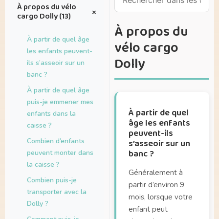
À propos du vélo
+
cargo Dolly (13)
À propos du
À partir de quel âge
vélo cargo
les enfants peuvent-
Dolly
ils s’asseoir sur un
banc ?
À partir de quel âge
puis-je emmener mes
À partir de quel
enfants dans la
âge les enfants
caisse ?
peuvent-ils
Combien d’enfants
s’asseoir sur un
banc ?
peuvent monter dans
la caisse ?
Généralement à
Combien puis-je
partir d’environ 9
transporter avec la
mois, lorsque votre
Dolly ?
enfant peut