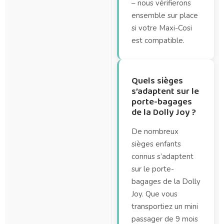
– nous vérifierons
ensemble sur place
si votre Maxi-Cosi
est compatible.
Quels sièges
s’adaptent sur le
porte-bagages
de la Dolly Joy ?
De nombreux
sièges enfants
connus s’adaptent
sur le porte-
bagages de la Dolly
Joy. Que vous
transportiez un mini
passager de 9 mois