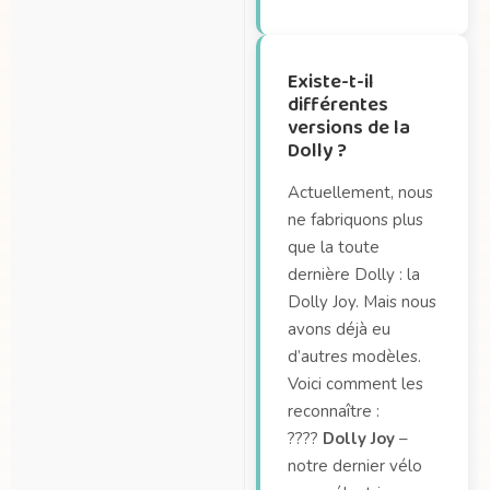
Existe-t-il
différentes
versions de la
Dolly ?
Actuellement, nous
ne fabriquons plus
que la toute
dernière Dolly : la
Dolly Joy. Mais nous
avons déjà eu
d’autres modèles.
Voici comment les
reconnaître :
????
Dolly Joy
–
notre dernier vélo