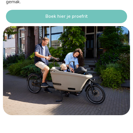
gemak.
Boek hier je proefrit