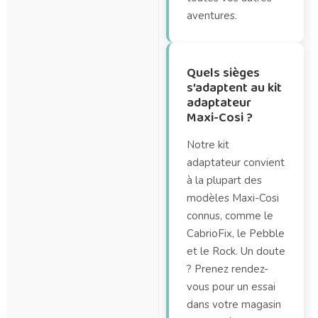
aventures.
Quels sièges
s’adaptent au kit
adaptateur
Maxi-Cosi ?
Notre kit
adaptateur convient
à la plupart des
modèles Maxi-Cosi
connus, comme le
CabrioFix, le Pebble
et le Rock. Un doute
? Prenez rendez-
vous pour un essai
dans votre magasin