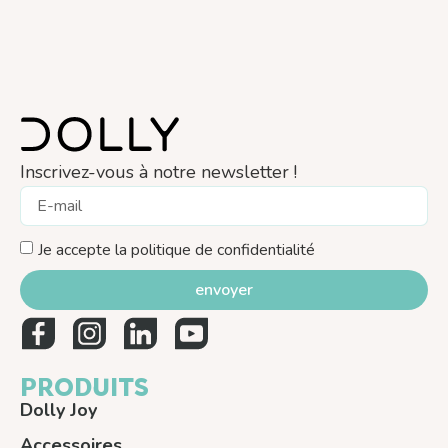
Inscrivez-vous à notre newsletter !
Je accepte la politique de confidentialité
envoyer
PRODUITS
Dolly Joy
Accessoires