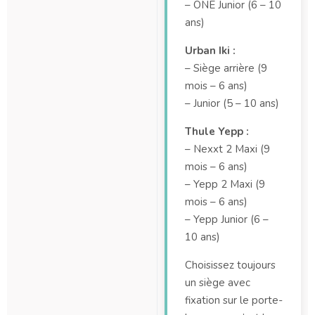
– ONE Junior (6 – 10
ans)
Urban Iki :
– Siège arrière (9
mois – 6 ans)
– Junior (5 – 10 ans)
Thule Yepp :
– Nexxt 2 Maxi (9
mois – 6 ans)
– Yepp 2 Maxi (9
mois – 6 ans)
– Yepp Junior (6 –
10 ans)
Choisissez toujours
un siège avec
fixation sur le porte-