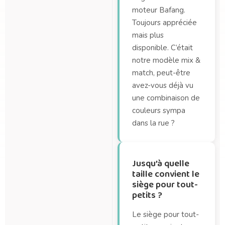
moteur Bafang.
Toujours appréciée
mais plus
disponible. C’était
notre modèle mix &
match, peut-être
avez-vous déjà vu
une combinaison de
couleurs sympa
dans la rue ?
Jusqu’à quelle
taille convient le
siège pour tout-
petits ?
Le siège pour tout-