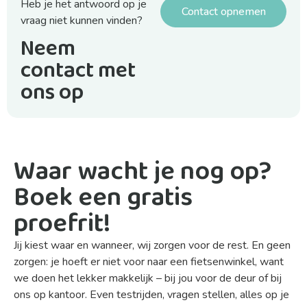
Heb je het antwoord op je
Contact opnemen
vraag niet kunnen vinden?
Neem
contact met
ons op
Waar wacht je nog op?
Boek een gratis
proefrit!
Jij kiest waar en wanneer, wij zorgen voor de rest. En geen
zorgen: je hoeft er niet voor naar een fietsenwinkel, want
we doen het lekker makkelijk – bij jou voor de deur of bij
ons op kantoor. Even testrijden, vragen stellen, alles op je