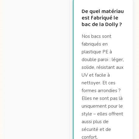
De quel matériau
est fabriqué le
bac de la Dolly ?
Nos bacs sont
fabriqués en
plastique PE à
double paroi : léger,
solide, résistant aux
UV et facile à
nettoyer. Et ces
formes arrondies ?
Elles ne sont pas là
uniquement pour le
style – elles offrent
aussi plus de
sécurité et de
confort.