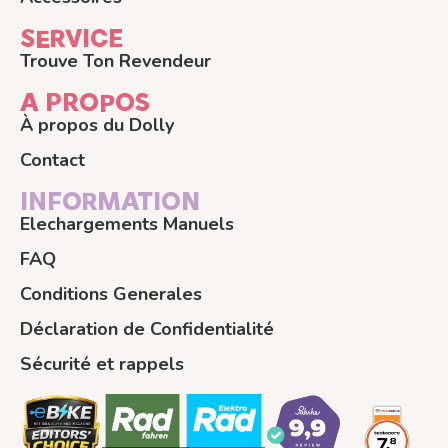
SERVICE
Trouve Ton Revendeur
A PROPOS
À propos du Dolly
Contact
INFORMATION
Elechargements Manuels
FAQ
Conditions Generales
Déclaration de Confidentialité
Sécurité et rappels