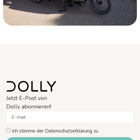
Jetzt E-Post von
Dolly abonnieren!
Ich stimme der Datenschutzerklärung zu