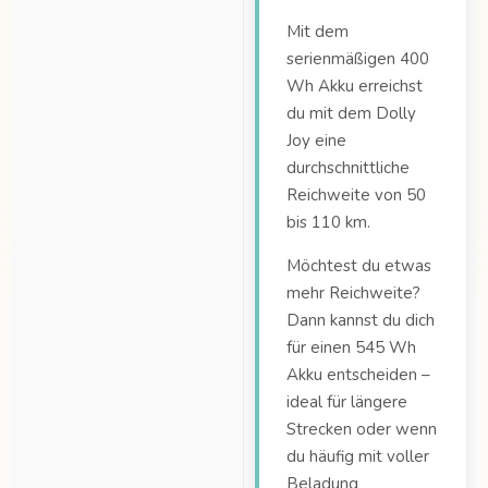
Mit dem
serienmäßigen 400
Wh Akku erreichst
du mit dem Dolly
Joy eine
durchschnittliche
Reichweite von 50
bis 110 km.
Möchtest du etwas
mehr Reichweite?
Dann kannst du dich
für einen 545 Wh
Akku entscheiden –
ideal für längere
Strecken oder wenn
du häufig mit voller
Beladung