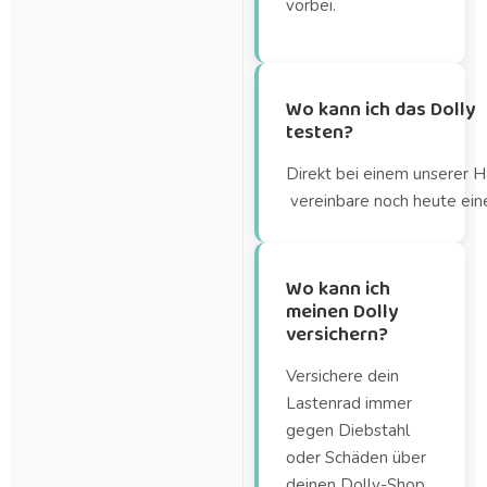
vorbei.
Wo kann ich das Dolly
testen?
Direkt bei einem unserer H
vereinbare noch heute ein
Wo kann ich
meinen Dolly
versichern?
Versichere dein
Lastenrad immer
gegen Diebstahl
oder Schäden über
deinen Dolly-Shop.