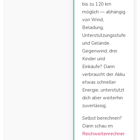
bis zu 120 km
möglich — abhängig
von Wind,
Beladung,
Unterstützungsstufe
und Gelände.
Gegenwind, drei
Kinder und
Einkäufe? Dann
verbraucht der Akku
etwas schneller
Energie, unterstützt
dich aber weiterhin
zuverlässig.
Selbst berechnen?
Dann schau im
Reichweitenrechner