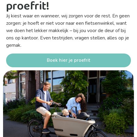
proefrit!
Jij kiest waar en wanneer, wij zorgen voor de rest. En geen
zorgen: je hoeft er niet voor naar een fietsenwinkel, want
we doen het lekker makkelijk – bij jou voor de deur of bij
ons op kantoor. Even testrijden, vragen stellen, alles op je
gemak.
Boek hier je proefrit