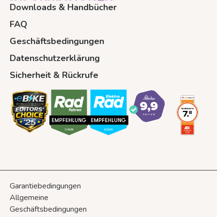
Downloads & Handbücher
FAQ
Geschäftsbedingungen
Datenschutzerklärung
Sicherheit & Rückrufe
Garantiebedingungen
Allgemeine
Geschäftsbedingungen