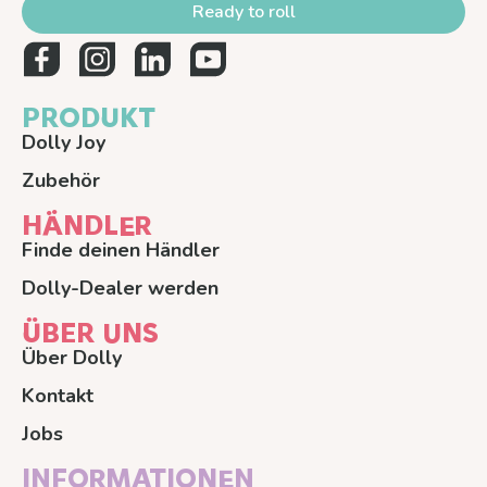
Ready to roll
PRODUKT
Dolly Joy
Zubehör
HÄNDLER
Finde deinen Händler
Dolly-Dealer werden
ÜBER UNS
Über Dolly
Kontakt
Jobs
INFORMATIONEN