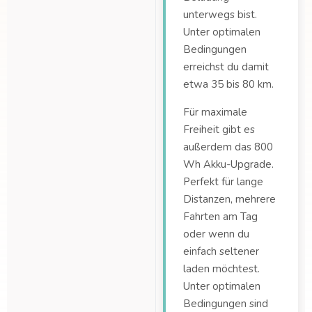
unterwegs bist.
Unter optimalen
Bedingungen
erreichst du damit
etwa 35 bis 80 km.
Für maximale
Freiheit gibt es
außerdem das 800
Wh Akku-Upgrade.
Perfekt für lange
Distanzen, mehrere
Fahrten am Tag
oder wenn du
einfach seltener
laden möchtest.
Unter optimalen
Bedingungen sind