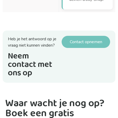
Heb je het antwoord op je
Contact opnemen
vraag niet kunnen vinden?
Neem
contact met
ons op
Waar wacht je nog op?
Boek een gratis