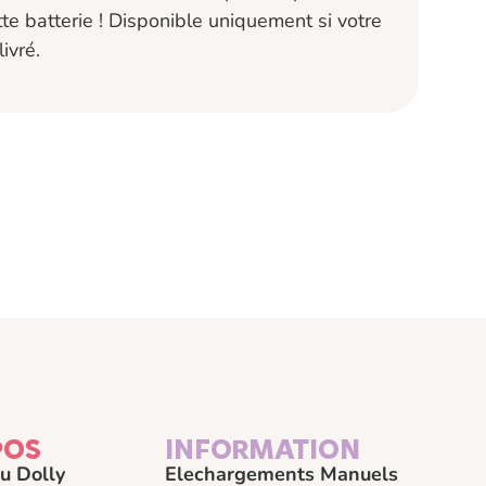
te batterie ! Disponible uniquement si votre
ivré.
POS
INFORMATION
u Dolly
Elechargements Manuels