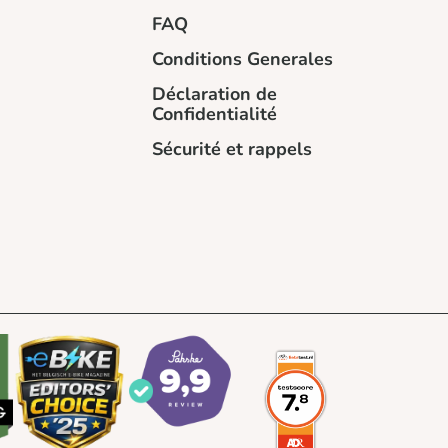
FAQ
Conditions Generales
Déclaration de
Confidentialité
Sécurité et rappels