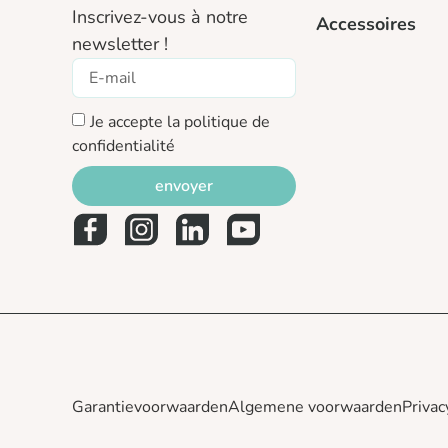
Inscrivez-vous à notre
Accessoires
newsletter !
Je accepte la politique de
confidentialité
envoyer
Garantievoorwaarden
Algemene voorwaarden
Privac