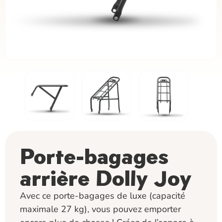
Porte-bagages
arrière Dolly Joy
Avec ce porte-bagages de luxe (capacité
maximale 27 kg), vous pouvez emporter