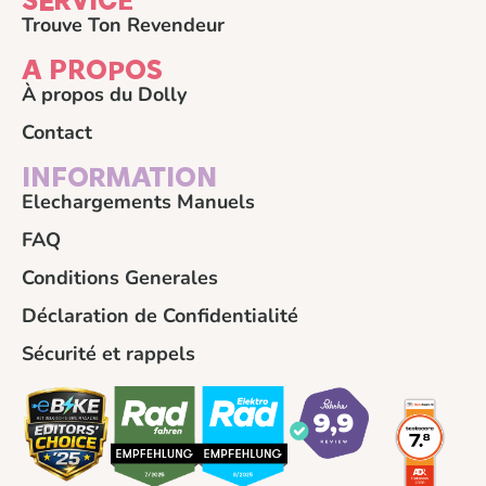
SERVICE
Trouve Ton Revendeur
A PROPOS
À propos du Dolly
Contact
INFORMATION
Elechargements Manuels
FAQ
Conditions Generales
Déclaration de Confidentialité
Sécurité et rappels