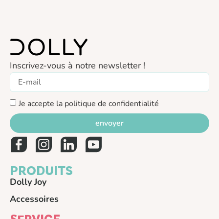
Inscrivez-vous à notre newsletter !
Je accepte la politique de confidentialité
envoyer
PRODUITS
Dolly Joy
Accessoires