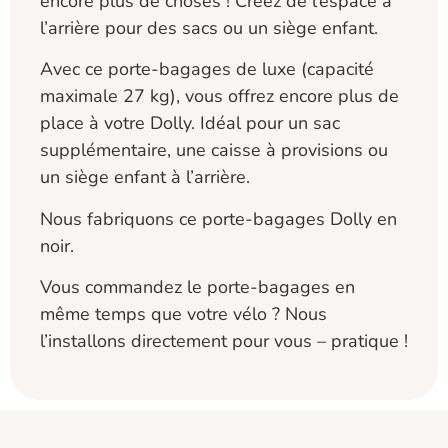
encore plus de choses ! Créez de l’espace à
l’arrière pour des sacs ou un siège enfant.
Avec ce porte-bagages de luxe (capacité
maximale 27 kg), vous offrez encore plus de
place à votre Dolly. Idéal pour un sac
supplémentaire, une caisse à provisions ou
un siège enfant à l’arrière.
Nous fabriquons ce porte-bagages Dolly en
noir.
Vous commandez le porte-bagages en
même temps que votre vélo ? Nous
l’installons directement pour vous – pratique !