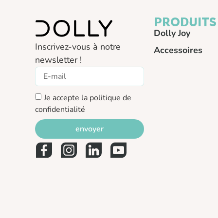
PRODUITS
Dolly Joy
Inscrivez-vous à notre
Accessoires
newsletter !
Je accepte la politique de
confidentialité
envoyer