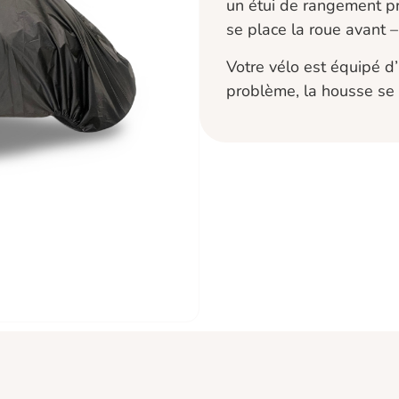
un étui de rangement pr
se place la roue avant –
Votre vélo est équipé d
problème, la housse se