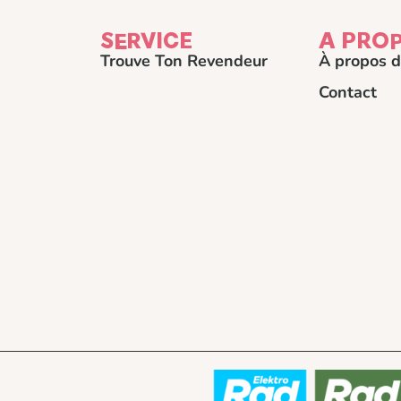
SERVICE
A PRO
Trouve Ton Revendeur
À propos d
Contact