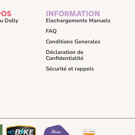
POS
INFORMATION
u Dolly
Elechargements Manuels
FAQ
Conditions Generales
Déclaration de
Confidentialité
Sécurité et rappels