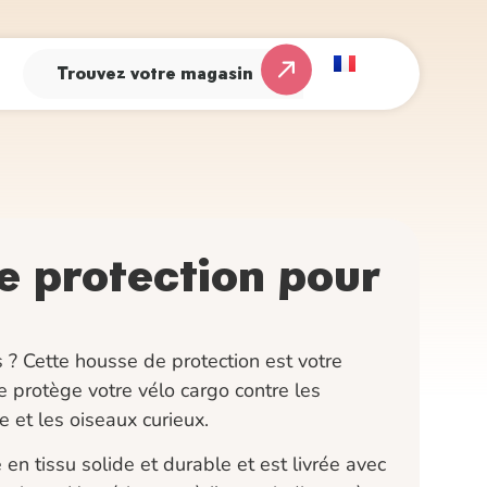
Trouvez votre magasin
e protection pour
 ? Cette housse de protection est votre
lle protège votre vélo cargo contre les
e et les oiseaux curieux.
en tissu solide et durable et est livrée avec