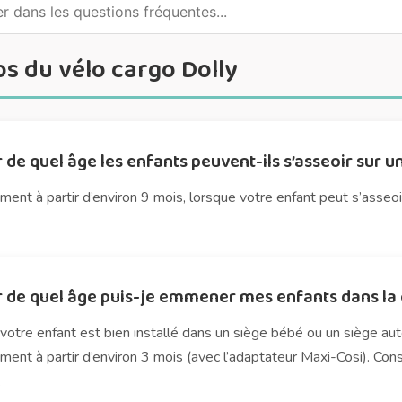
s du vélo cargo Dolly
r de quel âge les enfants peuvent-ils s’asseoir sur u
ent à partir d’environ 9 mois, lorsque votre enfant peut s’asseoir
r de quel âge puis-je emmener mes enfants dans la 
votre enfant est bien installé dans un siège bébé ou un siège au
ent à partir d’environ 3 mois (avec l’adaptateur Maxi-Cosi). Con
.