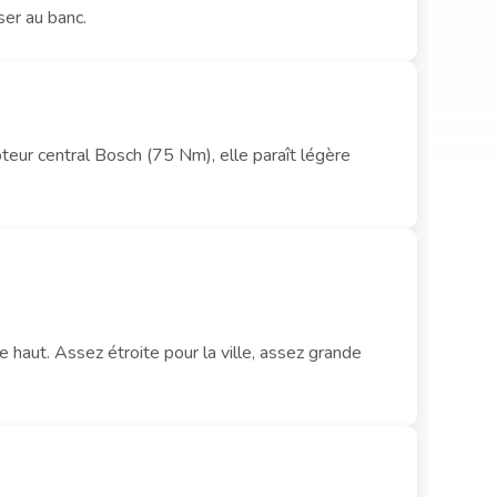
ser au banc.
teur central Bosch (75 Nm), elle paraît légère
haut. Assez étroite pour la ville, assez grande