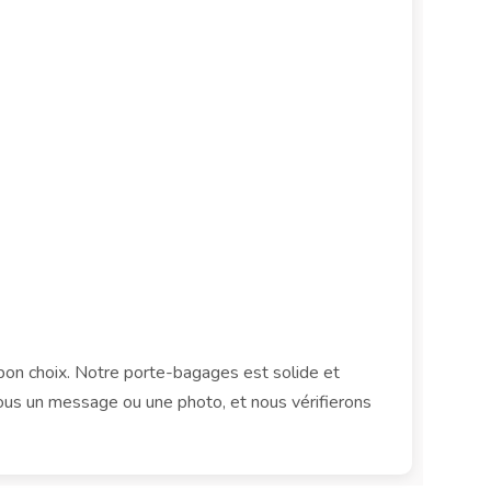
 bon choix. Notre porte-bagages est solide et
ous un message ou une photo, et nous vérifierons