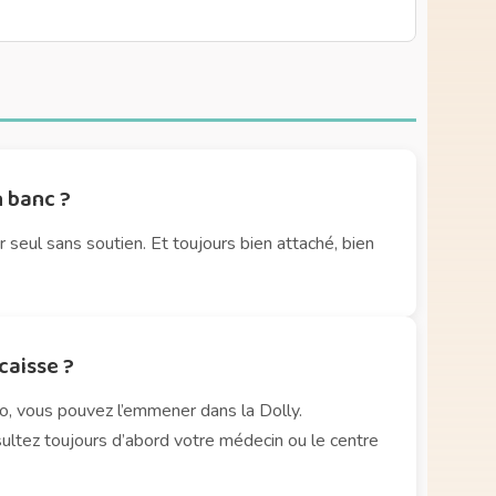
n banc ?
 seul sans soutien. Et toujours bien attaché, bien
caisse ?
to, vous pouvez l’emmener dans la Dolly.
sultez toujours d’abord votre médecin ou le centre