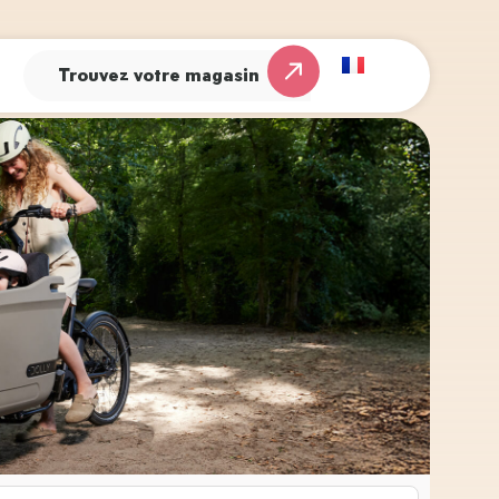
Trouvez votre magasin