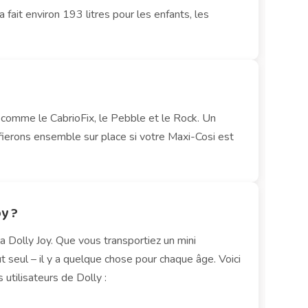
fait environ 193 litres pour les enfants, les
 comme le CabrioFix, le Pebble et le Rock. Un
ierons ensemble sur place si votre Maxi-Cosi est
oy ?
 Dolly Joy. Que vous transportiez un mini
 seul – il y a quelque chose pour chaque âge. Voici
 utilisateurs de Dolly :