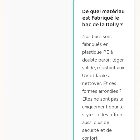
De quel matériau
est fabriqué le
bac de la Dolly ?
Nos bacs sont
fabriqués en
plastique PE à
double paroi : léger,
solide, résistant aux
UV et facile à
nettoyer. Et ces
formes arrondies ?
Elles ne sont pas là
uniquement pour le
style – elles offrent
aussi plus de
sécurité et de
confort.