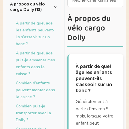
À propos du vélo
+
cargo Dolly (13)
À propos du
À partir de quel âge
vélo cargo
les enfants peuvent-
Dolly
ils s’asseoir sur un
banc ?
À partir de quel âge
puis-je emmener mes
À partir de quel
enfants dans la
âge les enfants
caisse ?
peuvent-ils
Combien d’enfants
s’asseoir sur un
banc ?
peuvent monter dans
la caisse ?
Généralement à
Combien puis-je
partir d’environ 9
transporter avec la
mois, lorsque votre
Dolly ?
enfant peut