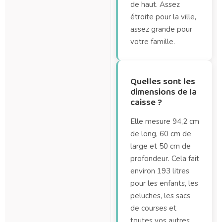
de haut. Assez
étroite pour la ville,
assez grande pour
votre famille.
Quelles sont les
dimensions de la
caisse ?
Elle mesure 94,2 cm
de long, 60 cm de
large et 50 cm de
profondeur. Cela fait
environ 193 litres
pour les enfants, les
peluches, les sacs
de courses et
toutes vos autres