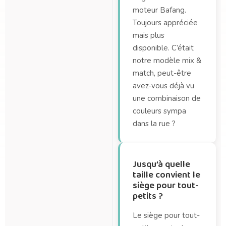
moteur Bafang.
Toujours appréciée
mais plus
disponible. C’était
notre modèle mix &
match, peut-être
avez-vous déjà vu
une combinaison de
couleurs sympa
dans la rue ?
Jusqu’à quelle
taille convient le
siège pour tout-
petits ?
Le siège pour tout-