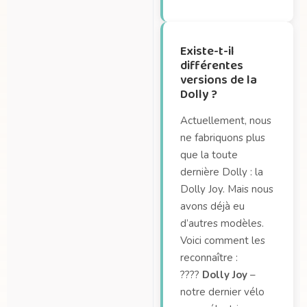
Existe-t-il
différentes
versions de la
Dolly ?
Actuellement, nous
ne fabriquons plus
que la toute
dernière Dolly : la
Dolly Joy. Mais nous
avons déjà eu
d’autres modèles.
Voici comment les
reconnaître :
????
Dolly Joy
–
notre dernier vélo