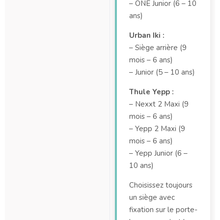
– ONE Junior (6 – 10
ans)
Urban Iki :
– Siège arrière (9
mois – 6 ans)
– Junior (5 – 10 ans)
Thule Yepp :
– Nexxt 2 Maxi (9
mois – 6 ans)
– Yepp 2 Maxi (9
mois – 6 ans)
– Yepp Junior (6 –
10 ans)
Choisissez toujours
un siège avec
fixation sur le porte-