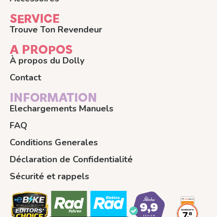
SERVICE
Trouve Ton Revendeur
A PROPOS
À propos du Dolly
Contact
INFORMATION
Elechargements Manuels
FAQ
Conditions Generales
Déclaration de Confidentialité
Sécurité et rappels