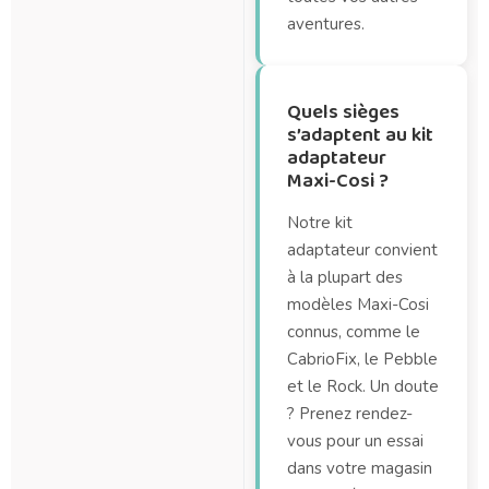
aventures.
Quels sièges
s’adaptent au kit
adaptateur
Maxi-Cosi ?
Notre kit
adaptateur convient
à la plupart des
modèles Maxi-Cosi
connus, comme le
CabrioFix, le Pebble
et le Rock. Un doute
? Prenez rendez-
vous pour un essai
dans votre magasin