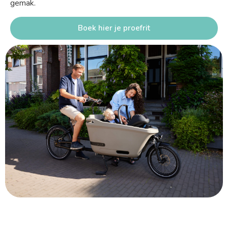
gemak.
Boek hier je proefrit