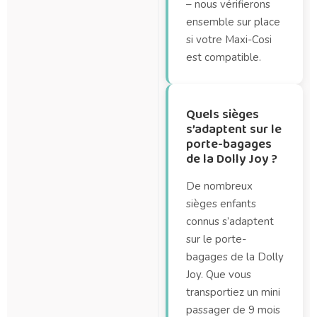
– nous vérifierons
ensemble sur place
si votre Maxi-Cosi
est compatible.
Quels sièges
s’adaptent sur le
porte-bagages
de la Dolly Joy ?
De nombreux
sièges enfants
connus s’adaptent
sur le porte-
bagages de la Dolly
Joy. Que vous
transportiez un mini
passager de 9 mois