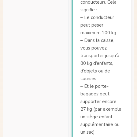
conducteur). Cela
signifie :
– Le conducteur
peut peser
maximum 100 kg
– Dans la caisse,
vous pouvez
transporter jusqu’à
80 kg d’enfants,
d’objets ou de
courses
– Et le porte-
bagages peut
supporter encore
27 kg (par exemple
un siège enfant
supplémentaire ou
un sac)