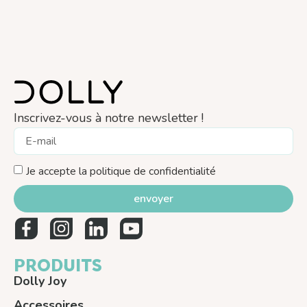
Inscrivez-vous à notre newsletter !
Je accepte la politique de confidentialité
envoyer
PRODUITS
Dolly Joy
Accessoires