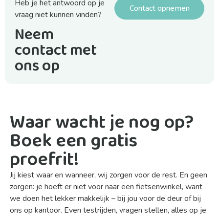
Heb je het antwoord op je
Contact opnemen
vraag niet kunnen vinden?
Neem
contact met
ons op
Waar wacht je nog op?
Boek een gratis
proefrit!
Jij kiest waar en wanneer, wij zorgen voor de rest. En geen
zorgen: je hoeft er niet voor naar een fietsenwinkel, want
we doen het lekker makkelijk – bij jou voor de deur of bij
ons op kantoor. Even testrijden, vragen stellen, alles op je