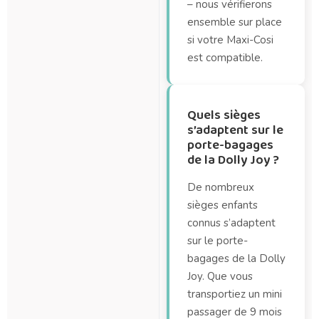
– nous vérifierons
ensemble sur place
si votre Maxi-Cosi
est compatible.
Quels sièges
s’adaptent sur le
porte-bagages
de la Dolly Joy ?
De nombreux
sièges enfants
connus s’adaptent
sur le porte-
bagages de la Dolly
Joy. Que vous
transportiez un mini
passager de 9 mois