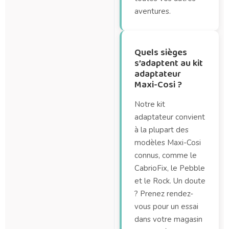
aventures.
Quels sièges
s’adaptent au kit
adaptateur
Maxi-Cosi ?
Notre kit
adaptateur convient
à la plupart des
modèles Maxi-Cosi
connus, comme le
CabrioFix, le Pebble
et le Rock. Un doute
? Prenez rendez-
vous pour un essai
dans votre magasin