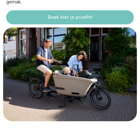
gemak.
Boek hier je proefrit