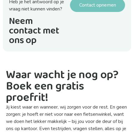
Heb je het antwoord op je
Contact opnemen
vraag niet kunnen vinden?
Neem
contact met
ons op
Waar wacht je nog op?
Boek een gratis
proefrit!
Jij kiest waar en wanneer, wij zorgen voor de rest. En geen
zorgen: je hoeft er niet voor naar een fietsenwinkel, want
we doen het lekker makkelijk – bij jou voor de deur of bij
ons op kantoor. Even testrijden, vragen stellen, alles op je