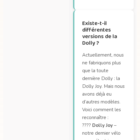
Existe-t-il
différentes
versions de la
Dolly ?
Actuellement, nous
ne fabriquons plus
que la toute
dernière Dolly : la
Dolly Joy. Mais nous
avons déjà eu
d’autres modèles.
Voici comment les
reconnaître :
????
Dolly Joy
–
notre dernier vélo