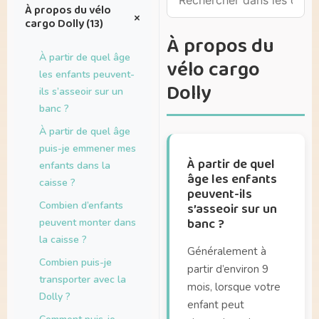
À propos du vélo
+
cargo Dolly (13)
À propos du
À partir de quel âge
vélo cargo
les enfants peuvent-
Dolly
ils s’asseoir sur un
banc ?
À partir de quel âge
puis-je emmener mes
À partir de quel
enfants dans la
âge les enfants
caisse ?
peuvent-ils
Combien d’enfants
s’asseoir sur un
banc ?
peuvent monter dans
la caisse ?
Généralement à
Combien puis-je
partir d’environ 9
transporter avec la
mois, lorsque votre
Dolly ?
enfant peut