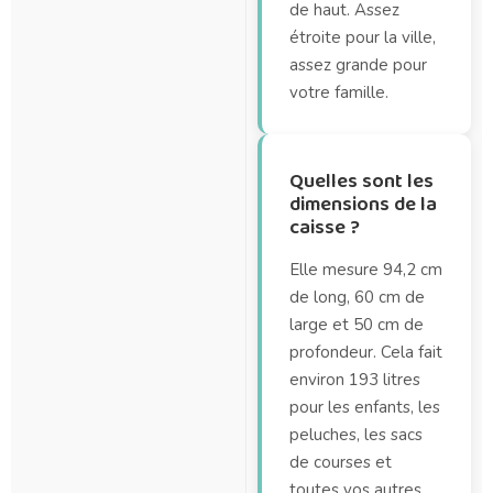
de haut. Assez
étroite pour la ville,
assez grande pour
votre famille.
Quelles sont les
dimensions de la
caisse ?
Elle mesure 94,2 cm
de long, 60 cm de
large et 50 cm de
profondeur. Cela fait
environ 193 litres
pour les enfants, les
peluches, les sacs
de courses et
toutes vos autres