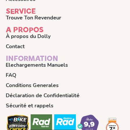
SERVICE
Trouve Ton Revendeur
A PROPOS
À propos du Dolly
Contact
INFORMATION
Elechargements Manuels
FAQ
Conditions Generales
Déclaration de Confidentialité
Sécurité et rappels