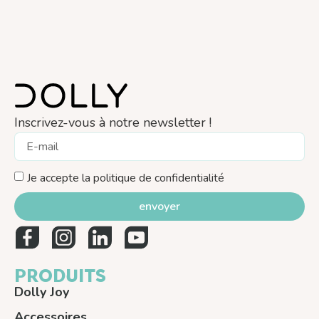
Inscrivez-vous à notre newsletter !
Je accepte la politique de confidentialité
envoyer
PRODUITS
Dolly Joy
Accessoires