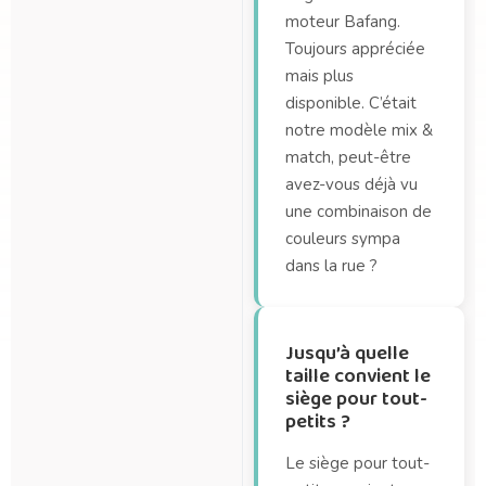
moteur Bafang.
Toujours appréciée
mais plus
disponible. C’était
notre modèle mix &
match, peut-être
avez-vous déjà vu
une combinaison de
couleurs sympa
dans la rue ?
Jusqu’à quelle
taille convient le
siège pour tout-
petits ?
Le siège pour tout-