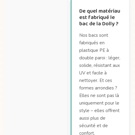
De quel matériau
est fabriqué le
bac de la Dolly ?
Nos bacs sont
fabriqués en
plastique PE à
double paroi : léger,
solide, résistant aux
UV et facile à
nettoyer. Et ces
formes arrondies ?
Elles ne sont pas là
uniquement pour le
style – elles offrent
aussi plus de
sécurité et de
confort.