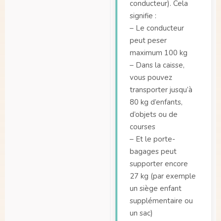
conducteur). Cela
signifie :
– Le conducteur
peut peser
maximum 100 kg
– Dans la caisse,
vous pouvez
transporter jusqu’à
80 kg d’enfants,
d’objets ou de
courses
– Et le porte-
bagages peut
supporter encore
27 kg (par exemple
un siège enfant
supplémentaire ou
un sac)