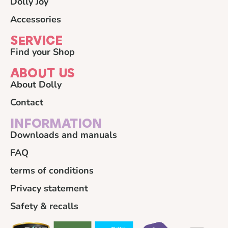
Dolly Joy
Accessories
SERVICE
Find your Shop
ABOUT US
About Dolly
Contact
INFORMATION
Downloads and manuals
FAQ
terms of conditions
Privacy statement
Safety & recalls