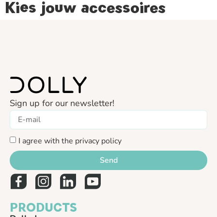
Kies jouw accessoires
Sign up for our newsletter!
I agree with the privacy policy
Send
PRODUCTS