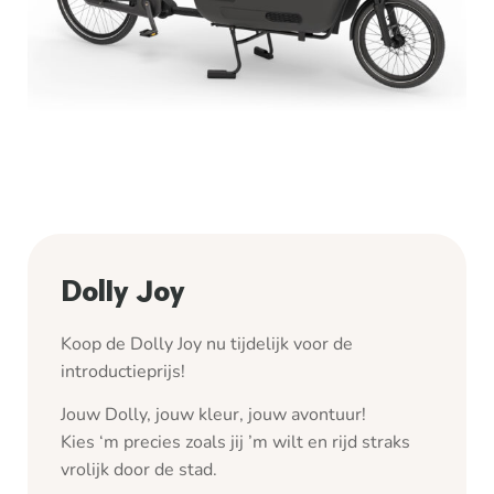
Dolly Joy
Koop de Dolly Joy nu tijdelijk voor de
introductieprijs!
Jouw Dolly, jouw kleur, jouw avontuur!
Kies ‘m precies zoals jij ’m wilt en rijd straks
vrolijk door de stad.