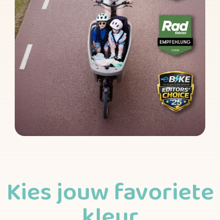
Kies jouw favoriete
kleur