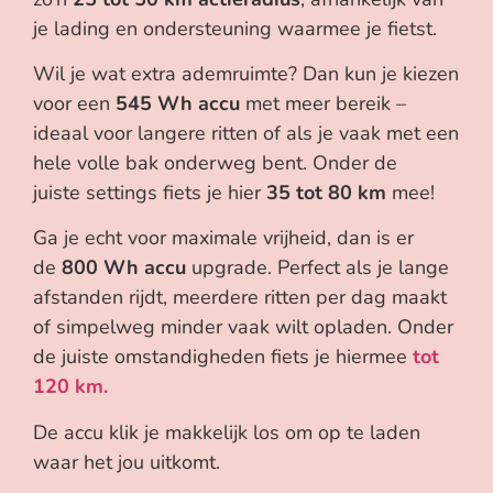
je lading en ondersteuning waarmee je fietst.
Wil je wat extra ademruimte? Dan kun je kiezen
voor een
545 Wh accu
met meer bereik –
ideaal voor langere ritten of als je vaak met een
hele volle bak onderweg bent. Onder de
juiste settings fiets je hier
35 tot 80 km
mee!
Ga je echt voor maximale vrijheid, dan is er
de
800 Wh accu
upgrade. Perfect als je lange
afstanden rijdt, meerdere ritten per dag maakt
of simpelweg minder vaak wilt opladen. Onder
de juiste omstandigheden fiets je hiermee
tot
120 km.
De accu klik je makkelijk los om op te laden
waar het jou uitkomt.