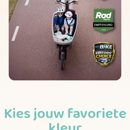
Kies jouw favoriete
kleur