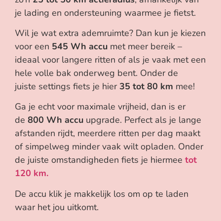
je lading en ondersteuning waarmee je fietst.
Wil je wat extra ademruimte? Dan kun je kiezen
voor een
545 Wh accu
met meer bereik –
ideaal voor langere ritten of als je vaak met een
hele volle bak onderweg bent. Onder de
juiste settings fiets je hier
35 tot 80 km
mee!
Ga je echt voor maximale vrijheid, dan is er
de
800 Wh accu
upgrade. Perfect als je lange
afstanden rijdt, meerdere ritten per dag maakt
of simpelweg minder vaak wilt opladen. Onder
de juiste omstandigheden fiets je hiermee
tot
120 km.
De accu klik je makkelijk los om op te laden
waar het jou uitkomt.