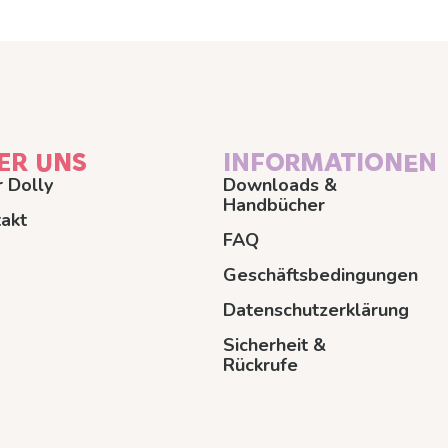
ER UNS
INFORMATIONEN
 Dolly
Downloads &
Handbücher
akt
FAQ
Geschäftsbedingungen
Datenschutzerklärung
Sicherheit &
Rückrufe