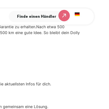
Finde einen Händler
 Garantie zu erhalten.Nach etwa 500
1500 km eine gute Idee. So bleibt dein Dolly
e aktuellsten Infos für dich.
en gemeinsam eine Lösung.