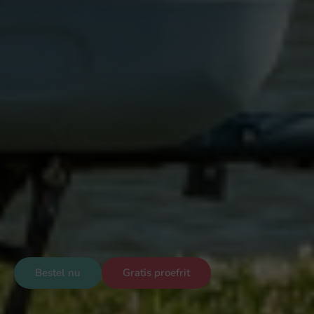
Bestel nu
Gratis proefrit