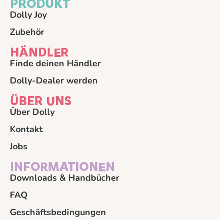
PRODUKT
Dolly Joy
Zubehör
HÄNDLER
Finde deinen Händler
Dolly-Dealer werden
ÜBER UNS
Über Dolly
Kontakt
Jobs
INFORMATIONEN
Downloads & Handbücher
FAQ
Geschäftsbedingungen