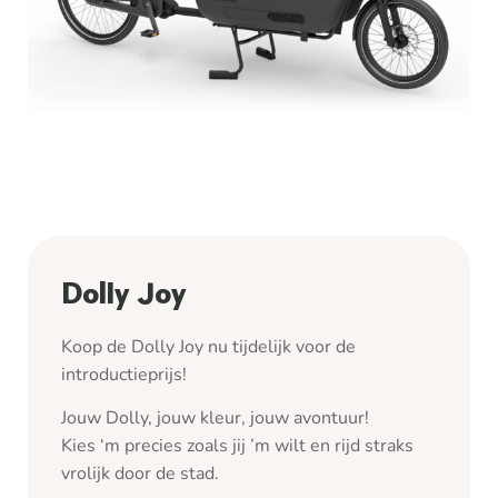
Dolly Joy
Koop de Dolly Joy nu tijdelijk voor de
introductieprijs!
Jouw Dolly, jouw kleur, jouw avontuur!
Kies ‘m precies zoals jij ’m wilt en rijd straks
vrolijk door de stad.