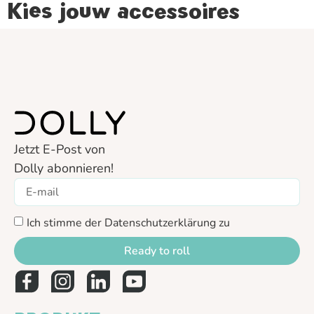
Kies jouw accessoires
Jetzt E-Post von
Dolly abonnieren!
Ich stimme der Datenschutzerklärung zu
Ready to roll