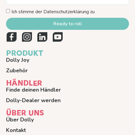
Ich stimme der Datenschutzerklärung zu
Ready to roll
PRODUKT
Dolly Joy
Zubehör
HÄNDLER
Finde deinen Händler
Dolly-Dealer werden
ÜBER UNS
Über Dolly
Kontakt