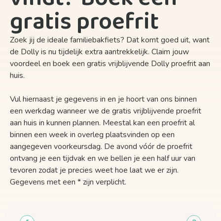
gratis proefrit
Zoek jij de ideale familiebakfiets? Dat komt goed uit, want
de Dolly is nu tijdelijk extra aantrekkelijk. Claim jouw
voordeel en boek een gratis vrijblijvende Dolly proefrit aan
huis.
Vul hiernaast je gegevens in en je hoort van ons binnen
een werkdag wanneer we de gratis vrijblijvende proefrit
aan huis in kunnen plannen. Meestal kan een proefrit al
binnen een week in overleg plaatsvinden op een
aangegeven voorkeursdag. De avond vóór de proefrit
ontvang je een tijdvak en we bellen je een half uur van
tevoren zodat je precies weet hoe laat we er zijn.
Gegevens met een * zijn verplicht.