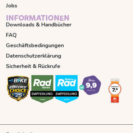
Jobs
INFORMATIONEN
Downloads & Handbücher
FAQ
Geschäftsbedingungen
Datenschutzerklärung
Sicherheit & Rückrufe