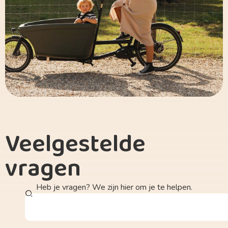
Veelgestelde
vragen
Heb je vragen? We zijn hier om je te helpen.