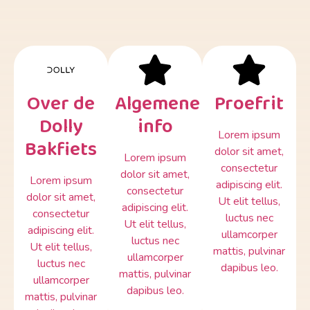
Over de
Algemene
Proefrit
Dolly
info
Lorem ipsum
Bakfiets
dolor sit amet,
Lorem ipsum
consectetur
dolor sit amet,
Lorem ipsum
adipiscing elit.
consectetur
dolor sit amet,
Ut elit tellus,
adipiscing elit.
consectetur
luctus nec
Ut elit tellus,
adipiscing elit.
ullamcorper
luctus nec
Ut elit tellus,
mattis, pulvinar
ullamcorper
luctus nec
dapibus leo.
mattis, pulvinar
ullamcorper
dapibus leo.
mattis, pulvinar