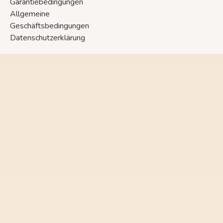
Garantiebedingungen
Allgemeine
Geschäftsbedingungen
Datenschutzerklärung