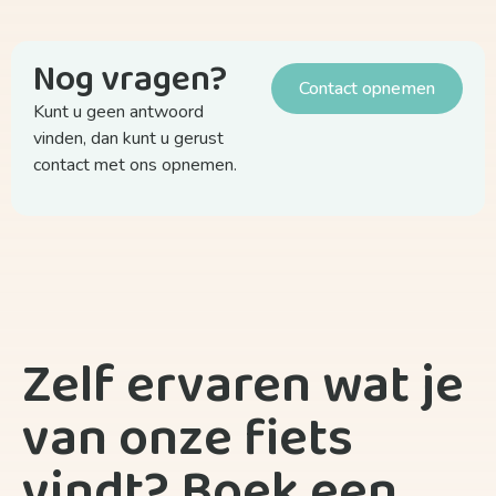
Nog vragen?
Contact opnemen
Kunt u geen antwoord
vinden, dan kunt u gerust
contact met ons opnemen.
Zelf ervaren wat je
van onze fiets
vindt? Boek een