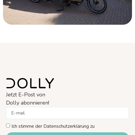
Jetzt E-Post von
Dolly abonnieren!
Ich stimme der Datenschutzerklärung zu