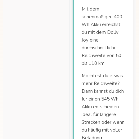
Mit dem
serienmäßigen 400
Wh Akku erreichst
du mit dem Dolly
Joy eine
durchschnittliche
Reichweite von 50
bis 110 km.
Möchtest du etwas
mehr Reichweite?
Dann kannst du dich
für einen 545 Wh
Akku entscheiden –
ideal für längere
Strecken oder wenn
du häufig mit voller
Beladung