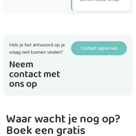
Heb je het antwoord op je
Contact opnemen
vraag niet kunnen vinden?
Neem
contact met
ons op
Waar wacht je nog op?
Boek een gratis