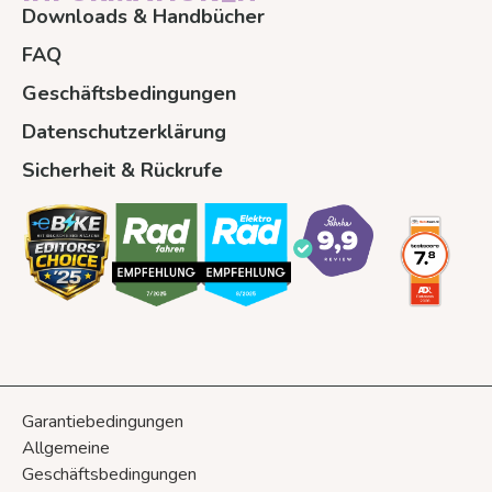
Downloads & Handbücher
FAQ
Geschäftsbedingungen
Datenschutzerklärung
Sicherheit & Rückrufe
Garantiebedingungen
Allgemeine
Geschäftsbedingungen