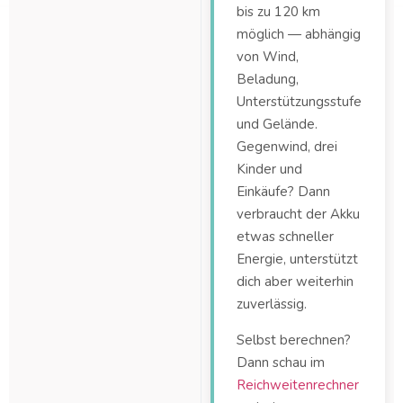
bis zu 120 km
möglich — abhängig
von Wind,
Beladung,
Unterstützungsstufe
und Gelände.
Gegenwind, drei
Kinder und
Einkäufe? Dann
verbraucht der Akku
etwas schneller
Energie, unterstützt
dich aber weiterhin
zuverlässig.
Selbst berechnen?
Dann schau im
Reichweitenrechner