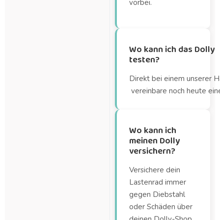
vorbei.
Wo kann ich das Dolly
testen?
Direkt bei einem unserer H
vereinbare noch heute ein
Wo kann ich
meinen Dolly
versichern?
Versichere dein
Lastenrad immer
gegen Diebstahl
oder Schäden über
deinen Dolly-Shop.