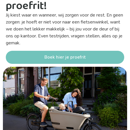
proefrit!
Jij kiest waar en wanneer, wij zorgen voor de rest. En geen
zorgen: je hoeft er niet voor naar een fietsenwinkel, want
we doen het lekker makkelijk – bij jou voor de deur of bij
ons op kantoor. Even testrijden, vragen stellen, alles op je
gemak.
Boek hier je proefrit