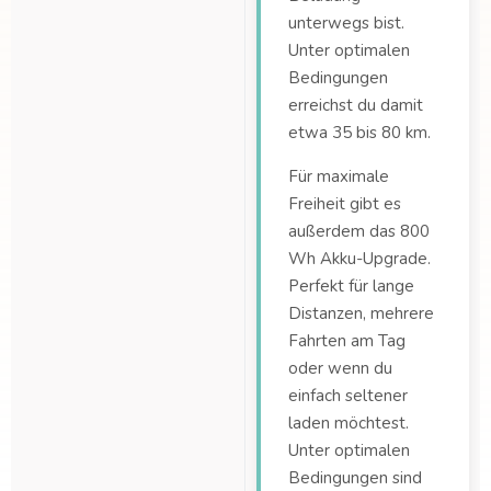
unterwegs bist.
Unter optimalen
Bedingungen
erreichst du damit
etwa 35 bis 80 km.
Für maximale
Freiheit gibt es
außerdem das 800
Wh Akku-Upgrade.
Perfekt für lange
Distanzen, mehrere
Fahrten am Tag
oder wenn du
einfach seltener
laden möchtest.
Unter optimalen
Bedingungen sind