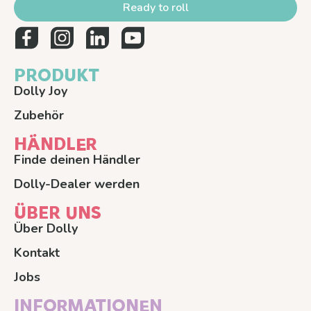
Ready to roll
PRODUKT
Dolly Joy
Zubehör
HÄNDLER
Finde deinen Händler
Dolly-Dealer werden
ÜBER UNS
Über Dolly
Kontakt
Jobs
INFORMATIONEN