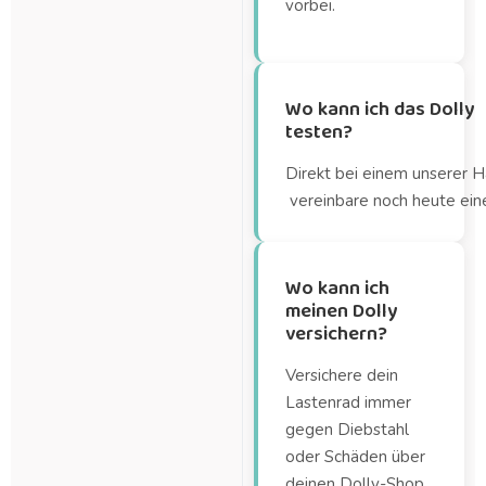
vorbei.
Wo kann ich das Dolly
testen?
Direkt bei einem unserer H
vereinbare noch heute ein
Wo kann ich
meinen Dolly
versichern?
Versichere dein
Lastenrad immer
gegen Diebstahl
oder Schäden über
deinen Dolly-Shop.