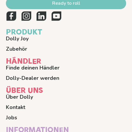
Ready to roll
PRODUKT
Dolly Joy
Zubehör
HÄNDLER
Finde deinen Händler
Dolly-Dealer werden
ÜBER UNS
Über Dolly
Kontakt
Jobs
INFORMATIONEN