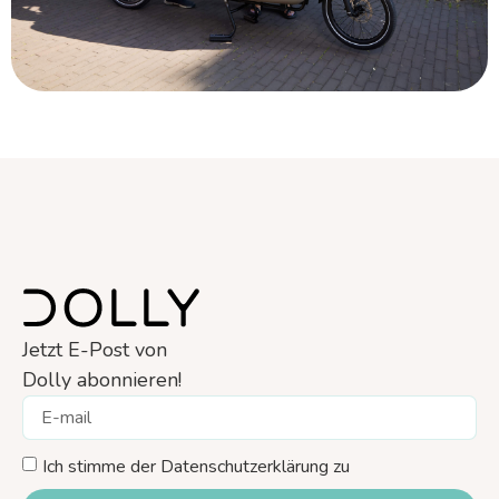
Jetzt E-Post von
Dolly abonnieren!
Ich stimme der Datenschutzerklärung zu