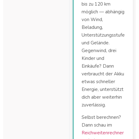
bis zu 120 km
möglich — abhängig
von Wind,
Beladung,
Unterstützungsstufe
und Gelände.
Gegenwind, drei
Kinder und
Einkäufe? Dann
verbraucht der Akku
etwas schneller
Energie, unterstützt
dich aber weiterhin
zuverlässig.
Selbst berechnen?
Dann schau im
Reichweitenrechner