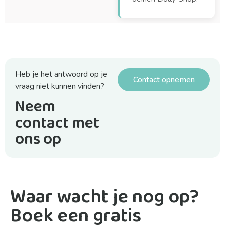
Heb je het antwoord op je
Contact opnemen
vraag niet kunnen vinden?
Neem
contact met
ons op
Waar wacht je nog op?
Boek een gratis