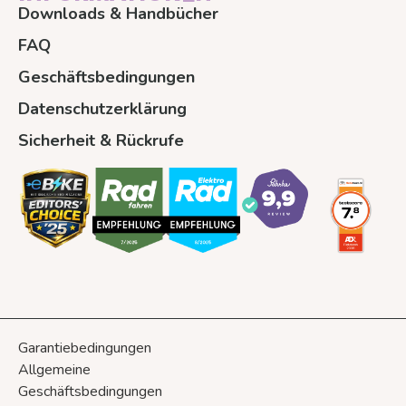
Downloads & Handbücher
FAQ
Geschäftsbedingungen
Datenschutzerklärung
Sicherheit & Rückrufe
Garantiebedingungen
Allgemeine
Geschäftsbedingungen