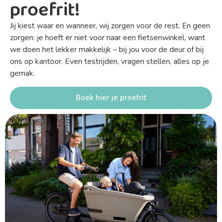
proefrit!
Jij kiest waar en wanneer, wij zorgen voor de rest. En geen
zorgen: je hoeft er niet voor naar een fietsenwinkel, want
we doen het lekker makkelijk – bij jou voor de deur of bij
ons op kantoor. Even testrijden, vragen stellen, alles op je
gemak.
Boek hier je proefrit