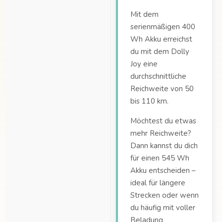
Mit dem
serienmäßigen 400
Wh Akku erreichst
du mit dem Dolly
Joy eine
durchschnittliche
Reichweite von 50
bis 110 km.
Möchtest du etwas
mehr Reichweite?
Dann kannst du dich
für einen 545 Wh
Akku entscheiden –
ideal für längere
Strecken oder wenn
du häufig mit voller
Beladung