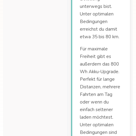
unterwegs bist.
Unter optimalen
Bedingungen
erreichst du damit
etwa 35 bis 80 km.
Für maximale
Freiheit gibt es
außerdem das 800
Wh Akku-Upgrade.
Perfekt für lange
Distanzen, mehrere
Fahrten am Tag
oder wenn du
einfach seltener
laden möchtest.
Unter optimalen
Bedingungen sind