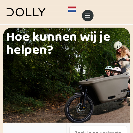
Hoe kunnen wij je
helpen?