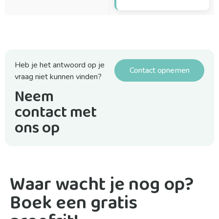
Heb je het antwoord op je
Contact opnemen
vraag niet kunnen vinden?
Neem
contact met
ons op
Waar wacht je nog op?
Boek een gratis