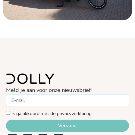
Meld je aan voor onze nieuwsbrief!
Ik ga akkoord met de privacyverklaring
Verstuur