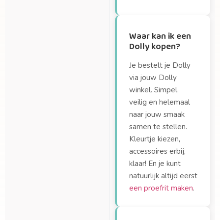
Waar kan ik een
Dolly kopen?
Je bestelt je Dolly
via jouw Dolly
winkel. Simpel,
veilig en helemaal
naar jouw smaak
samen te stellen.
Kleurtje kiezen,
accessoires erbij,
klaar! En je kunt
natuurlijk altijd eerst
een proefrit maken
.