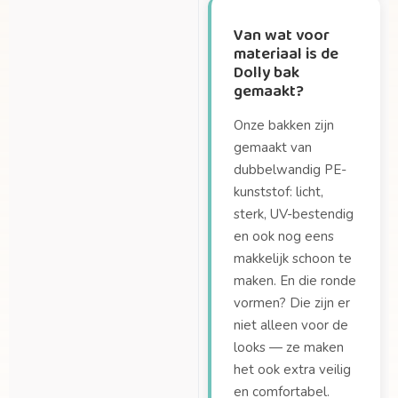
Van wat voor
materiaal is de
Dolly bak
gemaakt?
Onze bakken zijn
gemaakt van
dubbelwandig PE-
kunststof: licht,
sterk, UV-bestendig
en ook nog eens
makkelijk schoon te
maken. En die ronde
vormen? Die zijn er
niet alleen voor de
looks — ze maken
het ook extra veilig
en comfortabel.