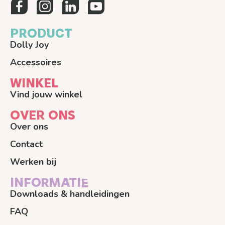
PRODUCT
Dolly Joy
Accessoires
WINKEL
Vind jouw winkel
OVER ONS
Over ons
Contact
Werken bij
INFORMATIE
Downloads & handleidingen
FAQ