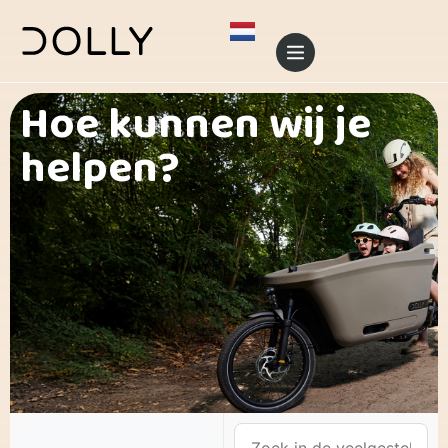
Hoe kunnen wij je
helpen?