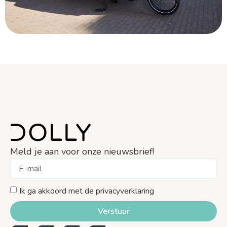
Meld je aan voor onze nieuwsbrief!
Ik ga akkoord met de privacyverklaring
Verstuur