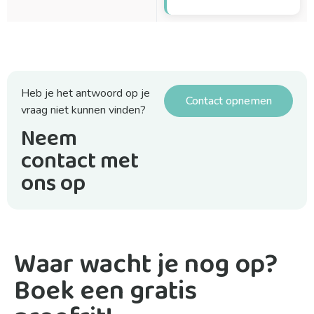
Heb je het antwoord op je
Contact opnemen
vraag niet kunnen vinden?
Neem
contact met
ons op
Waar wacht je nog op?
Boek een gratis