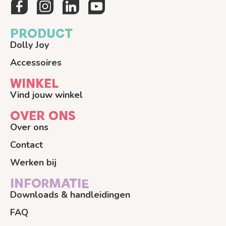
PRODUCT
Dolly Joy
Accessoires
WINKEL
Vind jouw winkel
OVER ONS
Over ons
Contact
Werken bij
INFORMATIE
Downloads & handleidingen
FAQ