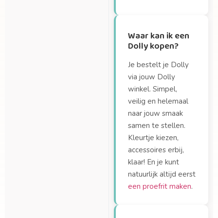
Waar kan ik een
Dolly kopen?
Je bestelt je Dolly
via jouw Dolly
winkel. Simpel,
veilig en helemaal
naar jouw smaak
samen te stellen.
Kleurtje kiezen,
accessoires erbij,
klaar! En je kunt
natuurlijk altijd eerst
een proefrit maken
.