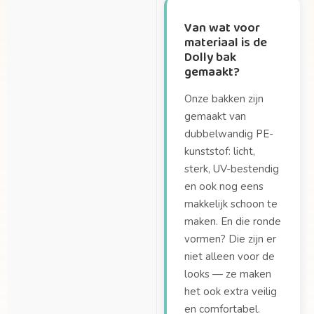
Van wat voor
materiaal is de
Dolly bak
gemaakt?
Onze bakken zijn
gemaakt van
dubbelwandig PE-
kunststof: licht,
sterk, UV-bestendig
en ook nog eens
makkelijk schoon te
maken. En die ronde
vormen? Die zijn er
niet alleen voor de
looks — ze maken
het ook extra veilig
en comfortabel.