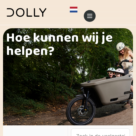
Hoe kunnen wij je
helpen?