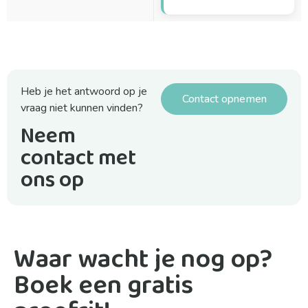
Heb je het antwoord op je
Contact opnemen
vraag niet kunnen vinden?
Neem
contact met
ons op
Waar wacht je nog op?
Boek een gratis