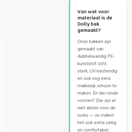
Van wat voor
materiaal is de
Dolly bak
gemaakt?
Onze bakken zijn
gemaakt van
dubbelwandig PE-
kunststof: licht,
sterk, UV-bestendig
en ook nog eens
makkelijk schoon te
maken. En die ronde
vormen? Die zijn er
niet alleen voor de
looks — ze maken
het ook extra veilig
en comfortabel.