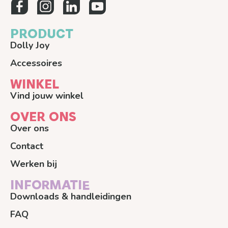
PRODUCT
Dolly Joy
Accessoires
WINKEL
Vind jouw winkel
OVER ONS
Over ons
Contact
Werken bij
INFORMATIE
Downloads & handleidingen
FAQ