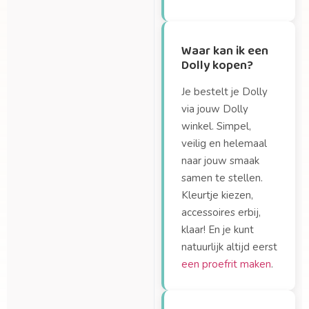
Waar kan ik een
Dolly kopen?
Je bestelt je Dolly
via jouw Dolly
winkel. Simpel,
veilig en helemaal
naar jouw smaak
samen te stellen.
Kleurtje kiezen,
accessoires erbij,
klaar! En je kunt
natuurlijk altijd eerst
een proefrit maken
.