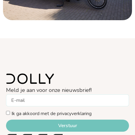
Meld je aan voor onze nieuwsbrief!
Ik ga akkoord met de privacyverklaring
Verstuur