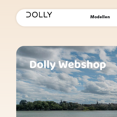
Modellen
Dolly Webshop