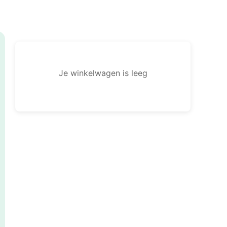
Je winkelwagen is leeg