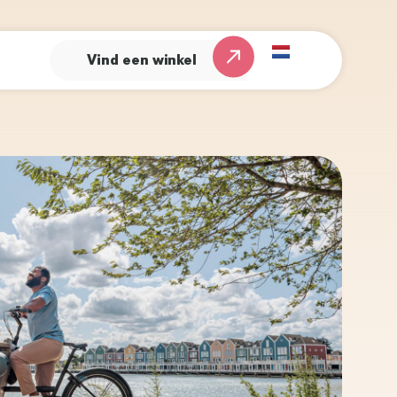
Vind een winkel