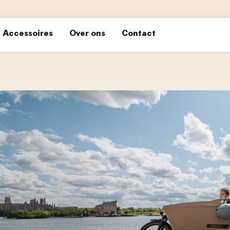
Accessoires
Over ons
Contact