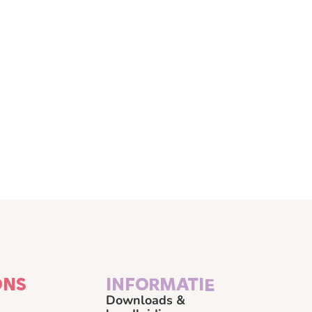
ONS
INFORMATIE
Downloads &