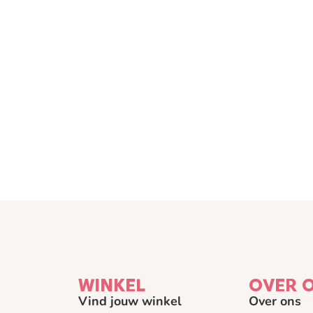
WINKEL
OVER 
Vind jouw winkel
Over ons