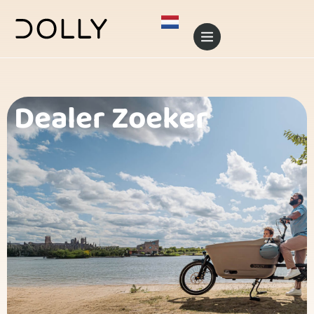
Dealer Zoeker