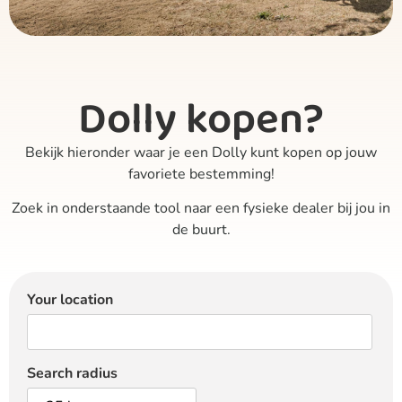
Dolly kopen?
Bekijk hieronder waar je een Dolly kunt kopen op jouw
favoriete bestemming!
Zoek in onderstaande tool naar een fysieke dealer bij jou in
de buurt.
Your location
Search radius