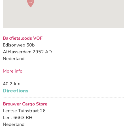
Bakfietsloods VOF
Edisonweg 50b
Alblasserdam 2952 AD
Nederland
More info
40.2 km
Directions
Brouwer Cargo Store
Lentse Tuinstraat 26
Lent 6663 BH
Nederland